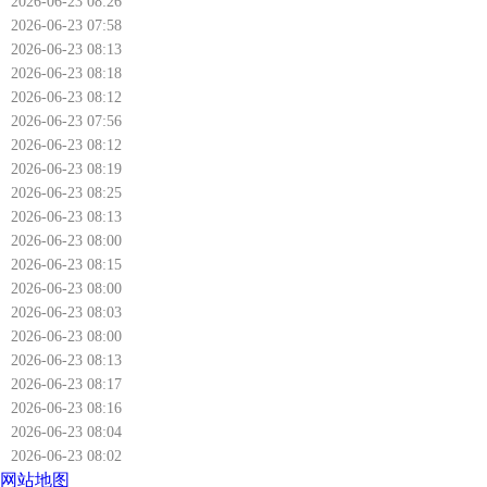
2026-06-23 08:26
2026-06-23 07:58
2026-06-23 08:13
2026-06-23 08:18
2026-06-23 08:12
2026-06-23 07:56
2026-06-23 08:12
2026-06-23 08:19
2026-06-23 08:25
2026-06-23 08:13
2026-06-23 08:00
2026-06-23 08:15
2026-06-23 08:00
2026-06-23 08:03
2026-06-23 08:00
2026-06-23 08:13
2026-06-23 08:17
2026-06-23 08:16
2026-06-23 08:04
2026-06-23 08:02
网站地图