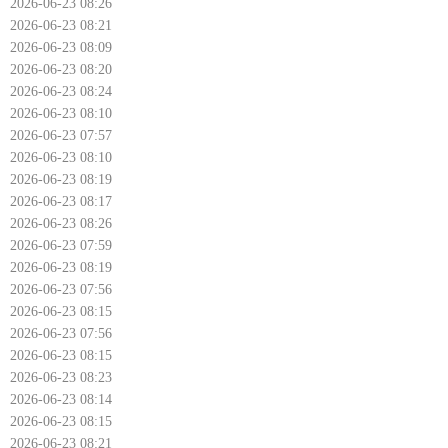
2026-06-23 08:26
2026-06-23 08:21
2026-06-23 08:09
2026-06-23 08:20
2026-06-23 08:24
2026-06-23 08:10
2026-06-23 07:57
2026-06-23 08:10
2026-06-23 08:19
2026-06-23 08:17
2026-06-23 08:26
2026-06-23 07:59
2026-06-23 08:19
2026-06-23 07:56
2026-06-23 08:15
2026-06-23 07:56
2026-06-23 08:15
2026-06-23 08:23
2026-06-23 08:14
2026-06-23 08:15
2026-06-23 08:21