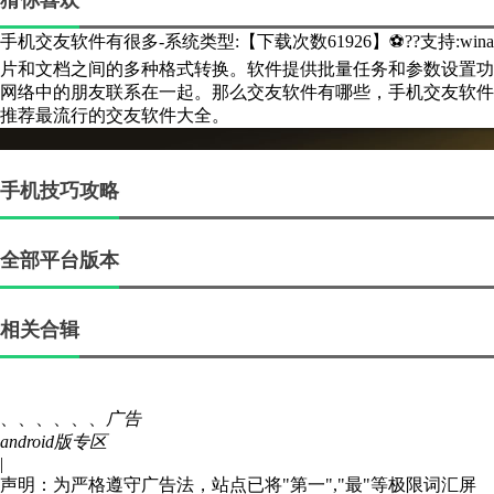
猜你喜欢
手机交友软件有很多-系统类型:【下载次数61926】⚽??支持:win
片和文档之间的多种格式转换。软件提供批量任务和参数设置功
网络中的朋友联系在一起。那么交友软件有哪些，手机交友软件
推荐最流行的交友软件大全。
手机技巧攻略
全部平台版本
相关合辑
、、、、、、
广告
android版专区
|
声明：为严格遵守广告法，站点已将"第一","最"等极限词汇屏