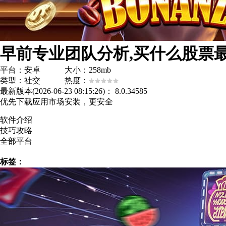
平台：安卓 大小：258mb
类型：社交 热度：
最新版本(2026-06-23 08:15:26)：
8.0.34585
优先下载应用市场安装，更安全
软件介绍
技巧攻略
全部平台
标签：