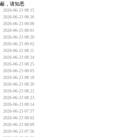
蔽，请知悉
2026-06-23 08:15
2026-06-23 08:26
2026-06-23 08:00
2026-06-23 08:01
2026-06-23 08:20
2026-06-23 08:02
2026-06-23 08:11
2026-06-23 08:24
2026-06-23 08:25
2026-06-23 08:05
2026-06-23 08:18
2026-06-23 08:20
2026-06-23 08:22
2026-06-23 08:23
2026-06-23 08:14
2026-06-23 07:57
2026-06-23 08:02
2026-06-23 08:09
2026-06-23 07:56