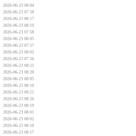
2026-06-23 08:04
2026-06-23 07:58
2026-06-23 08:17
2026-06-23 08:19
2026-06-23 07:58
2026-06-23 08:05
2026-06-23 07:57
2026-06-23 08:02
2026-06-23 07:56
2026-06-23 08:21
2026-06-23 08:20
2026-06-23 08:05
2026-06-23 08:10
2026-06-23 08:21
2026-06-23 08:26
2026-06-23 08:19
2026-06-23 08:01
2026-06-23 08:02
2026-06-23 08:10
2026-06-23 08:17