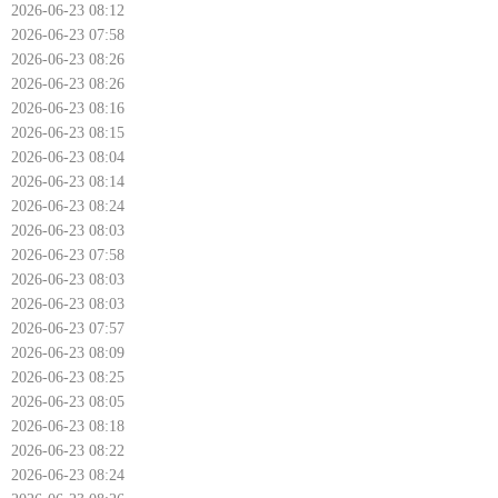
2026-06-23 08:12
2026-06-23 07:58
2026-06-23 08:26
2026-06-23 08:26
2026-06-23 08:16
2026-06-23 08:15
2026-06-23 08:04
2026-06-23 08:14
2026-06-23 08:24
2026-06-23 08:03
2026-06-23 07:58
2026-06-23 08:03
2026-06-23 08:03
2026-06-23 07:57
2026-06-23 08:09
2026-06-23 08:25
2026-06-23 08:05
2026-06-23 08:18
2026-06-23 08:22
2026-06-23 08:24