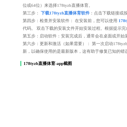
位或64位）来选择178tyzb直播体育。
第三步：
下载178tyzb直播体育软件
：点击下载链接或
第四步：检查并安装软件： 在安装前，您可以使用
17
代码。 双击下载的安装文件开始安装过程。根据提示
第五步：启动软件：安装完成后，通常会在桌面或开始菜单
第六步：更新和激活（如果需要）： 第一次启动178t
新，以确保使用的是最新版本，这有助于修复已知的错
178tyzb直播体育-app截图