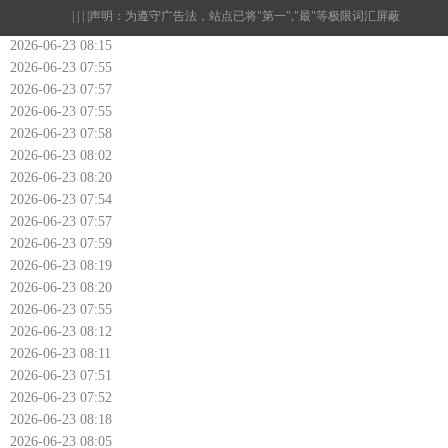
| | | |
声明：为遵守广告法，站点已将"第一","最"等极限词汇屏蔽
2026-06-23 08:15
2026-06-23 07:55
2026-06-23 07:57
2026-06-23 07:55
2026-06-23 07:58
2026-06-23 08:02
2026-06-23 08:20
2026-06-23 07:54
2026-06-23 07:57
2026-06-23 07:59
2026-06-23 08:19
2026-06-23 08:20
2026-06-23 07:55
2026-06-23 08:12
2026-06-23 08:11
2026-06-23 07:51
2026-06-23 07:52
2026-06-23 08:18
2026-06-23 08:05