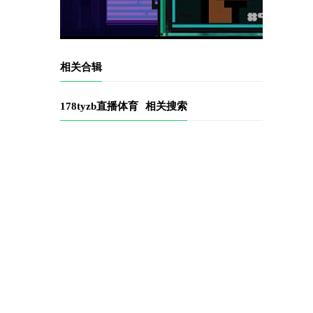
相关合辑
178tyzb直播体育
相关搜索