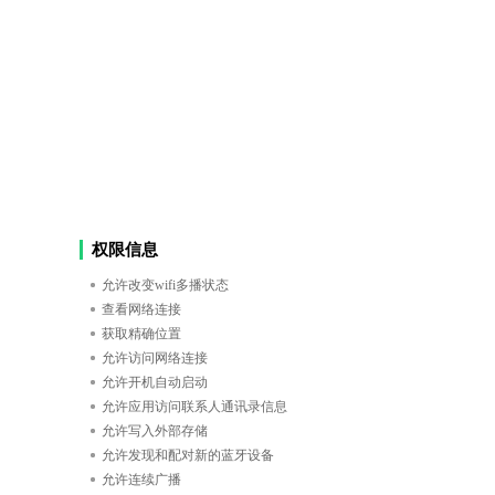
权限信息
允许改变wifi多播状态
查看网络连接
获取精确位置
允许访问网络连接
允许开机自动启动
允许应用访问联系人通讯录信息
允许写入外部存储
允许发现和配对新的蓝牙设备
允许连续广播