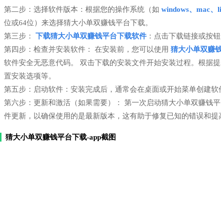
第二步：选择软件版本：根据您的操作系统（如
windows、mac、li
位或64位）来选择猜大小单双赚钱平台下载。
第三步：
下载猜大小单双赚钱平台下载软件
：点击下载链接或按钮
第四步：检查并安装软件： 在安装前，您可以使用
猜大小单双赚
软件安全无恶意代码。 双击下载的安装文件开始安装过程。根据
置安装选项等。
第五步：启动软件：安装完成后，通常会在桌面或开始菜单创建软
第六步：更新和激活（如果需要）： 第一次启动猜大小单双赚钱
件更新，以确保使用的是最新版本，这有助于修复已知的错误和提
猜大小单双赚钱平台下载-app截图