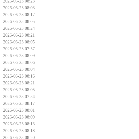
2026-06-23 08:23
2026-06-23 08:03
2026-06-23 08:17
2026-06-23 08:05
2026-06-23 08:24
2026-06-23 08:21
2026-06-23 08:05
2026-06-23 07:57
2026-06-23 08:09
2026-06-23 08:06
2026-06-23 08:04
2026-06-23 08:16
2026-06-23 08:21
2026-06-23 08:05
2026-06-23 07:54
2026-06-23 08:17
2026-06-23 08:01
2026-06-23 08:09
2026-06-23 08:13
2026-06-23 08:18
2026-06-23 08:20