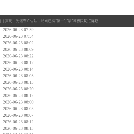
| | | |
声明：为遵守广告法，站点已将"第一","最"等极限词汇屏蔽
2026-06-23 07:59
2026-06-23 07:54
2026-06-23 08:02
2026-06-23 08:09
2026-06-23 08:22
2026-06-23 08:17
2026-06-23 08:14
2026-06-23 08:03
2026-06-23 08:13
2026-06-23 08:20
2026-06-23 08:17
2026-06-23 08:00
2026-06-23 08:05
2026-06-23 08:07
2026-06-23 08:12
2026-06-23 08:13