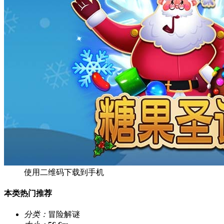
使用二维码下载到手机
本类热门推荐
分类：
冒险解谜