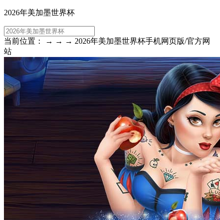
2026年美加墨世界杯
当前位置： → → → 2026年美加墨世界杯手机网页版/官方网
站