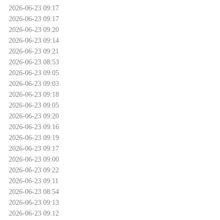
2026-06-23 09:17
2026-06-23 09:17
2026-06-23 09:20
2026-06-23 09:14
2026-06-23 09:21
2026-06-23 08:53
2026-06-23 09:05
2026-06-23 09:03
2026-06-23 09:18
2026-06-23 09:05
2026-06-23 09:20
2026-06-23 09:16
2026-06-23 09:19
2026-06-23 09:17
2026-06-23 09:00
2026-06-23 09:22
2026-06-23 09:11
2026-06-23 08:54
2026-06-23 09:13
2026-06-23 09:12