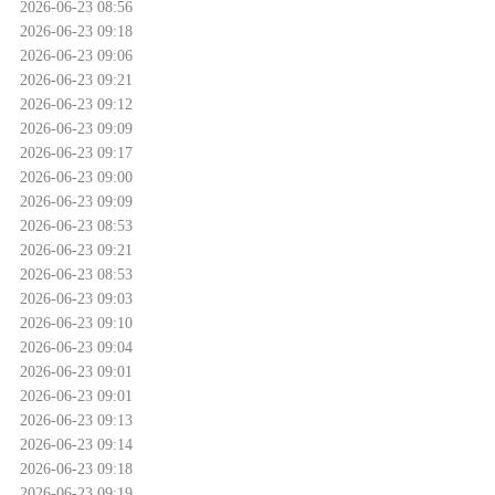
2026-06-23 08:56
2026-06-23 09:18
2026-06-23 09:06
2026-06-23 09:21
2026-06-23 09:12
2026-06-23 09:09
2026-06-23 09:17
2026-06-23 09:00
2026-06-23 09:09
2026-06-23 08:53
2026-06-23 09:21
2026-06-23 08:53
2026-06-23 09:03
2026-06-23 09:10
2026-06-23 09:04
2026-06-23 09:01
2026-06-23 09:01
2026-06-23 09:13
2026-06-23 09:14
2026-06-23 09:18
2026-06-23 09:19