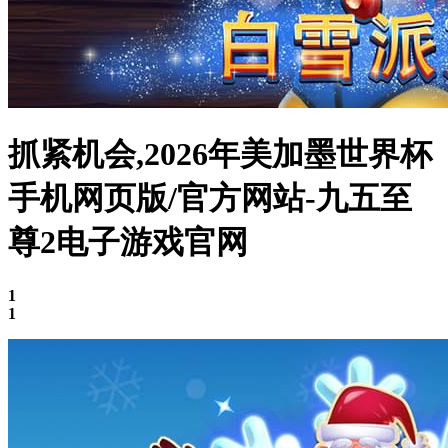
抓紧机会,2026年美加墨世界杯
手机网页版/官方网站-九五至
尊2电子游戏官网
1
1