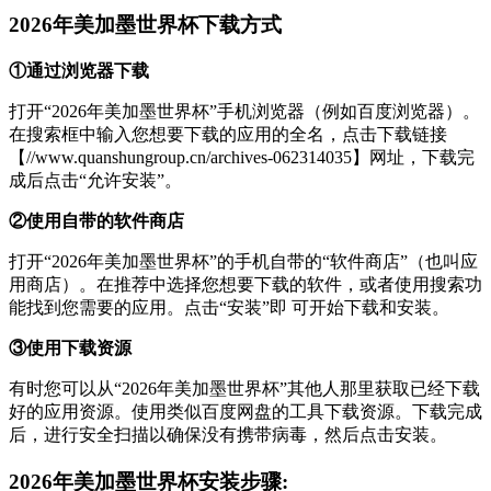
2026年美加墨世界杯下载方式
①通过浏览器下载
打开“2026年美加墨世界杯”手机浏览器（例如百度浏览器）。
在搜索框中输入您想要下载的应用的全名，点击下载链接
【//www.quanshungroup.cn/archives-062314035】网址，下载完
成后点击“允许安装”。
②使用自带的软件商店
打开“2026年美加墨世界杯”的手机自带的“软件商店”（也叫应
用商店）。在推荐中选择您想要下载的软件，或者使用搜索功
能找到您需要的应用。点击“安装”即 可开始下载和安装。
③使用下载资源
有时您可以从“2026年美加墨世界杯”其他人那里获取已经下载
好的应用资源。使用类似百度网盘的工具下载资源。下载完成
后，进行安全扫描以确保没有携带病毒，然后点击安装。
2026年美加墨世界杯安装步骤: