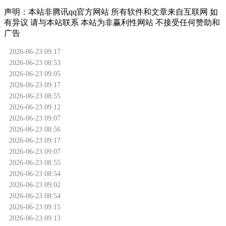
声明：
本站非腾讯qq官方网站
所有软件和文章来自互联网 如
有异议 请与本站联系 本站为非赢利性网站 不接受任何赞助和
广告
2026-06-23 09:17
2026-06-23 08:53
2026-06-23 09:05
2026-06-23 09:17
2026-06-23 08:55
2026-06-23 09:12
2026-06-23 09:07
2026-06-23 08:56
2026-06-23 09:17
2026-06-23 09:07
2026-06-23 08:55
2026-06-23 08:54
2026-06-23 09:02
2026-06-23 08:54
2026-06-23 09:15
2026-06-23 09:13