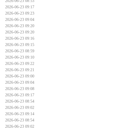
2026-06-23 08:53
2026-06-23 09:17
2026-06-23 09:23
2026-06-23 09:04
2026-06-23 09:20
2026-06-23 09:20
2026-06-23 09:16
2026-06-23 09:15
2026-06-23 08:59
2026-06-23 09:10
2026-06-23 09:22
2026-06-23 09:21
2026-06-23 09:00
2026-06-23 09:04
2026-06-23 09:08
2026-06-23 09:17
2026-06-23 08:54
2026-06-23 09:02
2026-06-23 09:14
2026-06-23 08:54
2026-06-23 09:02