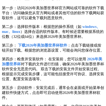
第一步：访问2026年美加墨世界杯官方网站或可靠的软件下载
平台：访问确保您从官方网站或者其他可信的软件下载网站获
取软件，这可以避免下载到恶意软件。
第二步：选择软件版本：根据您的操作系统（如
windows、
mac、linux
）选择合适的软件版本。有时候还需要根据系统的
位数（32位或64位）来选择2026年美加墨世界杯。
第三步：
下载2026年美加墨世界杯软件
：点击下载链接或按
钮开始下载。根据您的浏览器设置，可能会询问您保存位置。
第四步：检查并安装软件： 在安装前，您可以使用
2026年美
加墨世界杯
对下载的文件进行扫描，确保2026年美加墨世界杯
软件安全无恶意代码。 双击下载的安装文件开始安装过程。
根据提示完成安装步骤，这可能包括接受许可协议、选择安装
位置、配置安装选项等。
第五步：启动软件：安装完成后，通常会在桌面或开始菜单创
建软件快捷方式，点击即可启动使用2026年美加墨世界杯软
件。