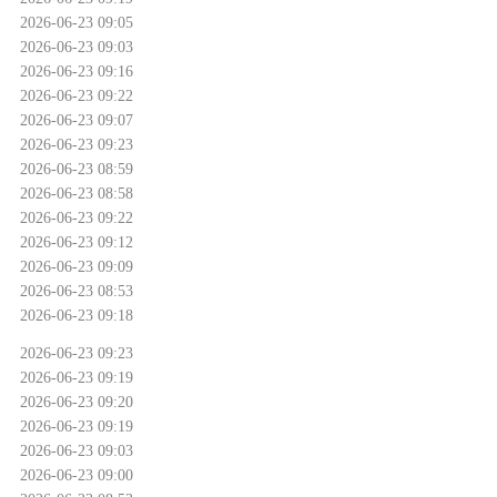
2026-06-23 09:05
2026-06-23 09:03
2026-06-23 09:16
2026-06-23 09:22
2026-06-23 09:07
2026-06-23 09:23
2026-06-23 08:59
2026-06-23 08:58
2026-06-23 09:22
2026-06-23 09:12
2026-06-23 09:09
2026-06-23 08:53
2026-06-23 09:18
2026-06-23 09:23
2026-06-23 09:19
2026-06-23 09:20
2026-06-23 09:19
2026-06-23 09:03
2026-06-23 09:00