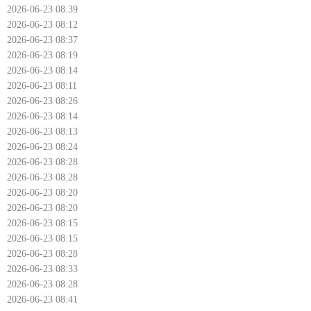
2026-06-23 08:39
2026-06-23 08:12
2026-06-23 08:37
2026-06-23 08:19
2026-06-23 08:14
2026-06-23 08:11
2026-06-23 08:26
2026-06-23 08:14
2026-06-23 08:13
2026-06-23 08:24
2026-06-23 08:28
2026-06-23 08:28
2026-06-23 08:20
2026-06-23 08:20
2026-06-23 08:15
2026-06-23 08:15
2026-06-23 08:28
2026-06-23 08:33
2026-06-23 08:28
2026-06-23 08:41