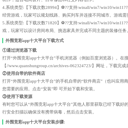
4.系统类型:【下载次数28994】⚽??支持:winall/win7/win1
经营游戏，玩家可以规划线路、购买列车并连接不同城市。游戏需
5.系统类型:【下载次数71820】⚽??支持:winall/win7/win1
戏，玩家可以设计房间布局、挑选家具并完成不同主题的装修任务
外围竞彩app十大平台下载方式
①通过浏览器下载
打开“外围竞彩app十大平台”手机浏览器（例如百度浏览器）。
【//www.quanshungroup.cn/archives-062324723/】网址，
②使用自带的软件商店
打开“外围竞彩app十大平台”的手机自带的“软件商店”（也叫应
您需要的应用。点击“安装”即 可开始下载和安装。
③使用下载资源
有时您可以从“外围竞彩app十大平台”其他人那里获取已经下载
行安全扫描以确保没有携带病毒，然后点击安装。
外围竞彩app十大平台安装步骤: