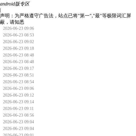
android版专区
|
声明：为严格遵守广告法，站点已将"第一","最"等极限词汇屏
蔽，请知悉
2026-06-23 09:06
2026-06-23 08:53
2026-06-23 09:02
2026-06-23 09:18
2026-06-23 08:48
2026-06-23 08:48
2026-06-23 09:17
2026-06-23 08:51
2026-06-23 08:54
2026-06-23 09:06
2026-06-23 09:12
2026-06-23 09:14
2026-06-23 09:11
2026-06-23 08:56
2026-06-23 09:04
2026-06-23 09:04
2026-06-23 09:01