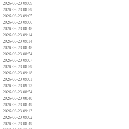
2026-06-23 09:09
2026-06-23 08:59
2026-06-23 09:05
2026-06-23 09:06
2026-06-23 08:48
2026-06-23 09:14
2026-06-23 09:14
2026-06-23 08:48
2026-06-23 08:54
2026-06-23 09:07
2026-06-23 08:59
2026-06-23 09:18
2026-06-23 09:01
2026-06-23 09:13
2026-06-23 08:54
2026-06-23 08:48
2026-06-23 08:49
2026-06-23 09:13
2026-06-23 09:02
2026-06-23 08:49