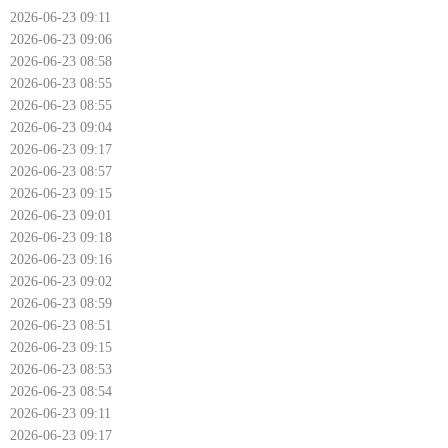
2026-06-23 09:11
2026-06-23 09:06
2026-06-23 08:58
2026-06-23 08:55
2026-06-23 08:55
2026-06-23 09:04
2026-06-23 09:17
2026-06-23 08:57
2026-06-23 09:15
2026-06-23 09:01
2026-06-23 09:18
2026-06-23 09:16
2026-06-23 09:02
2026-06-23 08:59
2026-06-23 08:51
2026-06-23 09:15
2026-06-23 08:53
2026-06-23 08:54
2026-06-23 09:11
2026-06-23 09:17