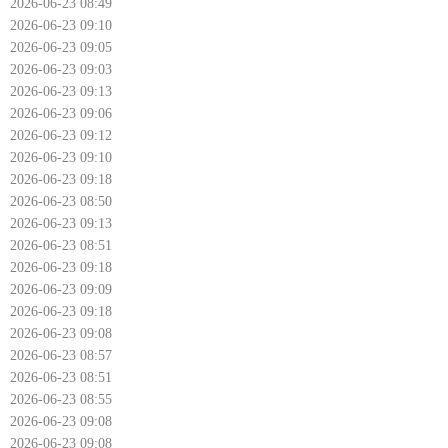
2026-06-23 08:49
2026-06-23 09:10
2026-06-23 09:05
2026-06-23 09:03
2026-06-23 09:13
2026-06-23 09:06
2026-06-23 09:12
2026-06-23 09:10
2026-06-23 09:18
2026-06-23 08:50
2026-06-23 09:13
2026-06-23 08:51
2026-06-23 09:18
2026-06-23 09:09
2026-06-23 09:18
2026-06-23 09:08
2026-06-23 08:57
2026-06-23 08:51
2026-06-23 08:55
2026-06-23 09:08
2026-06-23 09:08