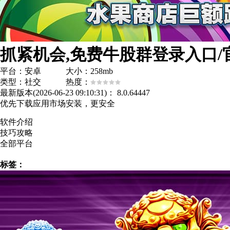
抓紧机会,免费牛股群登录入口/官
平台：安卓 大小：258mb
类型：社交 热度：
最新版本(2026-06-23 09:10:31)：
8.0.64447
优先下载应用市场安装，更安全
软件介绍
技巧攻略
全部平台
标签：