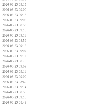
2026-06-23 09:15
2026-06-23 09:00
2026-06-23 09:18
2026-06-23 09:08
2026-06-23 08:53
2026-06-23 09:18
2026-06-23 09:11
2026-06-23 08:59
2026-06-23 09:12
2026-06-23 09:07
2026-06-23 09:11
2026-06-23 08:48
2026-06-23 09:09
2026-06-23 09:11
2026-06-23 09:09
2026-06-23 08:49
2026-06-23 09:14
2026-06-23 08:58
2026-06-23 09:16
2026-06-23 08:49