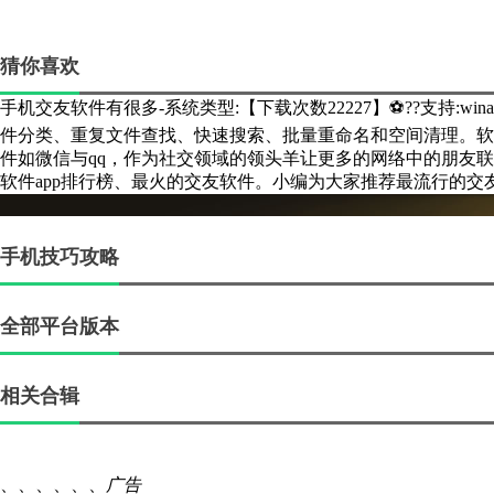
猜你喜欢
手机交友软件有很多-系统类型:【下载次数22227】⚽??支持:win
件分类、重复文件查找、快速搜索、批量重命名和空间清理。软
件如微信与qq，作为社交领域的领头羊让更多的网络中的朋友
软件app排行榜、最火的交友软件。小编为大家推荐最流行的交
手机技巧攻略
全部平台版本
相关合辑
、、、、、、
广告