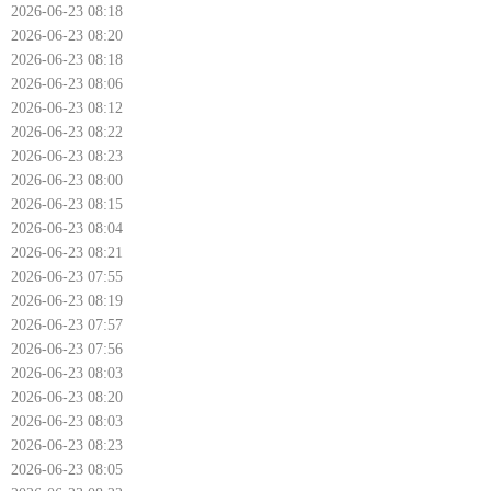
2026-06-23 08:18
2026-06-23 08:20
2026-06-23 08:18
2026-06-23 08:06
2026-06-23 08:12
2026-06-23 08:22
2026-06-23 08:23
2026-06-23 08:00
2026-06-23 08:15
2026-06-23 08:04
2026-06-23 08:21
2026-06-23 07:55
2026-06-23 08:19
2026-06-23 07:57
2026-06-23 07:56
2026-06-23 08:03
2026-06-23 08:20
2026-06-23 08:03
2026-06-23 08:23
2026-06-23 08:05