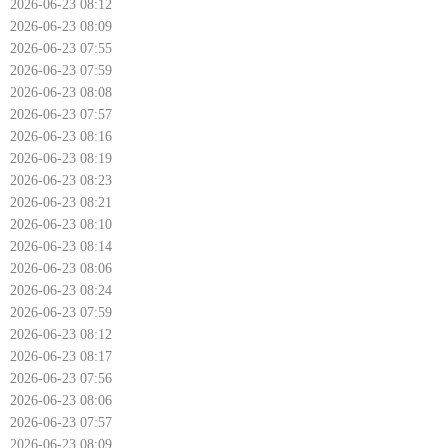
2026-06-23 08:12
2026-06-23 08:09
2026-06-23 07:55
2026-06-23 07:59
2026-06-23 08:08
2026-06-23 07:57
2026-06-23 08:16
2026-06-23 08:19
2026-06-23 08:23
2026-06-23 08:21
2026-06-23 08:10
2026-06-23 08:14
2026-06-23 08:06
2026-06-23 08:24
2026-06-23 07:59
2026-06-23 08:12
2026-06-23 08:17
2026-06-23 07:56
2026-06-23 08:06
2026-06-23 07:57
2026-06-23 08:09