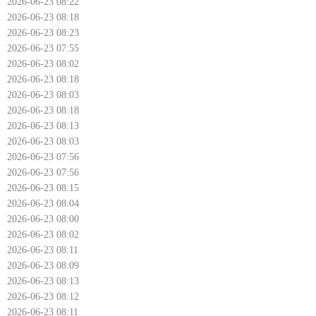
2026-06-23 08:22
2026-06-23 08:18
2026-06-23 08:23
2026-06-23 07:55
2026-06-23 08:02
2026-06-23 08:18
2026-06-23 08:03
2026-06-23 08:18
2026-06-23 08:13
2026-06-23 08:03
2026-06-23 07:56
2026-06-23 07:56
2026-06-23 08:15
2026-06-23 08:04
2026-06-23 08:00
2026-06-23 08:02
2026-06-23 08:11
2026-06-23 08:09
2026-06-23 08:13
2026-06-23 08:12
2026-06-23 08:11