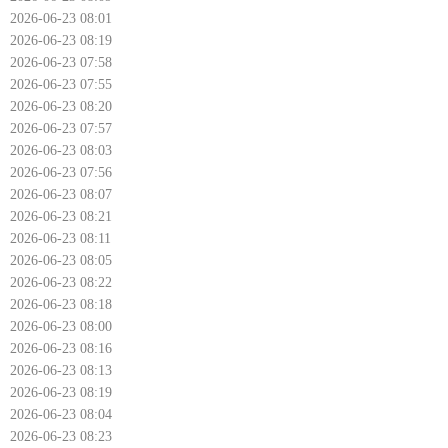
2026-06-23 08:01
2026-06-23 08:19
2026-06-23 07:58
2026-06-23 07:55
2026-06-23 08:20
2026-06-23 07:57
2026-06-23 08:03
2026-06-23 07:56
2026-06-23 08:07
2026-06-23 08:21
2026-06-23 08:11
2026-06-23 08:05
2026-06-23 08:22
2026-06-23 08:18
2026-06-23 08:00
2026-06-23 08:16
2026-06-23 08:13
2026-06-23 08:19
2026-06-23 08:04
2026-06-23 08:23