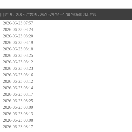
| | | |
声明：为遵守广告法，站点已将"第一","最"等极限词汇屏蔽
2026-06-23 07:57
2026-06-23 08:24
2026-06-23 08:20
2026-06-23 08:19
2026-06-23 08:18
2026-06-23 08:25
2026-06-23 08:12
2026-06-23 08:23
2026-06-23 08:16
2026-06-23 08:12
2026-06-23 08:14
2026-06-23 08:17
2026-06-23 08:25
2026-06-23 08:09
2026-06-23 08:13
2026-06-23 08:08
2026-06-23 08:17