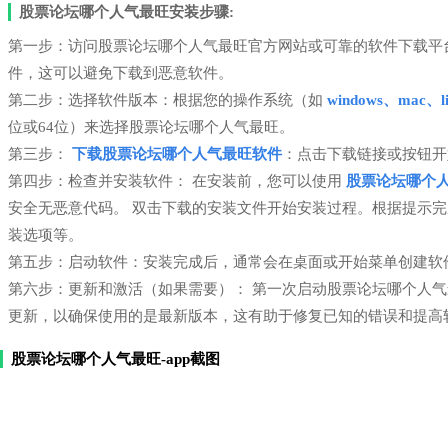
股票论坛哪个人气最旺安装步骤:
第一步：访问股票论坛哪个人气最旺官方网站或可靠的软件下载平
件，这可以避免下载到恶意软件。
第二步：选择软件版本：根据您的操作系统（如
windows、mac、li
位或64位）来选择股票论坛哪个人气最旺。
第三步：
下载股票论坛哪个人气最旺软件
：点击下载链接或按钮开
第四步：检查并安装软件： 在安装前，您可以使用
股票论坛哪个
安全无恶意代码。 双击下载的安装文件开始安装过程。根据提示
装选项等。
第五步：启动软件：安装完成后，通常会在桌面或开始菜单创建软
第六步：更新和激活（如果需要）： 第一次启动股票论坛哪个人
更新，以确保使用的是最新版本，这有助于修复已知的错误和提高
股票论坛哪个人气最旺-app截图