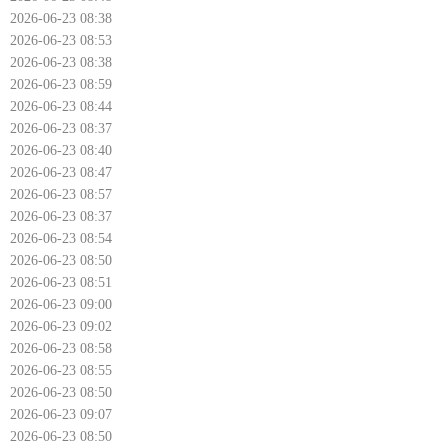
2026-06-23 08:38
2026-06-23 08:53
2026-06-23 08:38
2026-06-23 08:59
2026-06-23 08:44
2026-06-23 08:37
2026-06-23 08:40
2026-06-23 08:47
2026-06-23 08:57
2026-06-23 08:37
2026-06-23 08:54
2026-06-23 08:50
2026-06-23 08:51
2026-06-23 09:00
2026-06-23 09:02
2026-06-23 08:58
2026-06-23 08:55
2026-06-23 08:50
2026-06-23 09:07
2026-06-23 08:50