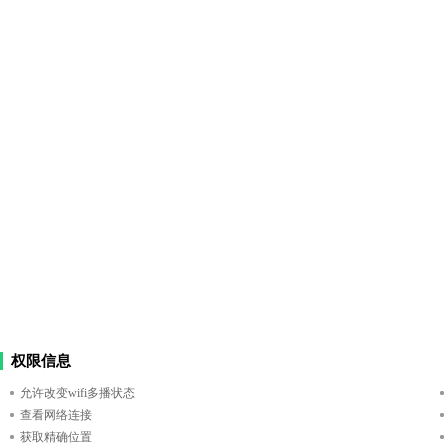
权限信息
允许改变wifi多播状态
查看网络连接
获取精确位置