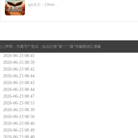
apk大小：258mb
| | | |
声明：为遵守广告法，站点已将"第一","最"等极限词汇屏蔽
2026-06-23 08:45
2026-06-23 08:59
2026-06-23 08:42
2026-06-23 08:44
2026-06-23 08:43
2026-06-23 08:44
2026-06-23 08:47
2026-06-23 08:53
2026-06-23 08:39
2026-06-23 08:56
2026-06-23 08:46
2026-06-23 08:49
2026-06-23 08:48