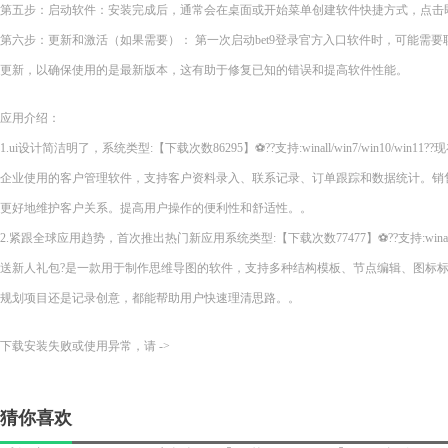
第五步：启动软件：安装完成后，通常会在桌面或开始菜单创建软件快捷方式，点击即
第六步：更新和激活（如果需要）： 第一次启动bet9登录官方入口软件时，可能需
更新，以确保使用的是最新版本，这有助于修复已知的错误和提高软件性能。
应用介绍：
1.ui设计简洁明了，系统类型:【下载次数86295】⚽??支持:winall/win7/win10/wi
企业使用的客户管理软件，支持客户资料录入、联系记录、订单跟踪和数据统计。销
更好地维护客户关系。提高用户操作的便利性和舒适性。。
2.紧跟全球应用趋势，首次推出热门新应用系统类型:【下载次数77477】⚽??支持:winall/wi
送新人礼包?是一款用于制作思维导图的软件，支持多种结构模板、节点编辑、图标
规划项目还是记录创意，都能帮助用户快速理清思路。。
下载安装失败或使用异常，请 ->
猜你喜欢