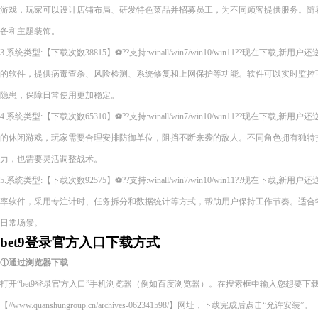
游戏，玩家可以设计店铺布局、研发特色菜品并招募员工，为不同顾客提供服务。随
备和主题装饰。
3.系统类型:【下载次数38815】⚽??支持:winall/win7/win10/win11??现在下
的软件，提供病毒查杀、风险检测、系统修复和上网保护等功能。软件可以实时监控
隐患，保障日常使用更加稳定。
4.系统类型:【下载次数65310】⚽??支持:winall/win7/win10/win11??现在下
的休闲游戏，玩家需要合理安排防御单位，阻挡不断来袭的敌人。不同角色拥有独特
力，也需要灵活调整战术。
5.系统类型:【下载次数92575】⚽??支持:winall/win7/win10/win11??现在下
率软件，采用专注计时、任务拆分和数据统计等方式，帮助用户保持工作节奏。适合
日常场景。
bet9登录官方入口下载方式
①通过浏览器下载
打开“bet9登录官方入口”手机浏览器（例如百度浏览器）。在搜索框中输入您想要
【//www.quanshungroup.cn/archives-062341598/】网址，下载完成后点击“允许安装”。