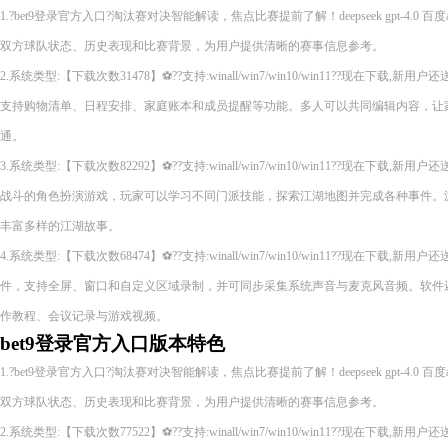
1.?bet9登录官方入口?淘汰赛对决智能解读，焦点比赛提前了解！deepseek gpt-4.0 百
双方球队状态、历史表现和比赛背景，为用户提供清晰的赛事信息参考。
2.系统类型:【下载次数31478】⚽??支持:winall/win7/win10/win11??现在下
支持购物清单、日程安排、家庭账本和成员提醒等功能。多人可以共同编辑内容，让
通。
3.系统类型:【下载次数82292】⚽??支持:winall/win7/win10/win11??现在下
战斗的角色扮演游戏，玩家可以学习不同门派技能，探索江湖地图并完成各种事件。
丰富多样的江湖故事。
4.系统类型:【下载次数68474】⚽??支持:winall/win7/win10/win11??现在下
件，支持全屏、窗口和自定义区域录制，并可同步采集系统声音与麦克风音频。软件
作教程、会议记录与游戏视频。
bet9登录官方入口版本特色
1.?bet9登录官方入口?淘汰赛对决智能解读，焦点比赛提前了解！deepseek gpt-4.0 百
双方球队状态、历史表现和比赛背景，为用户提供清晰的赛事信息参考。
2.系统类型:【下载次数77522】⚽??支持:winall/win7/win10/win11??现在下