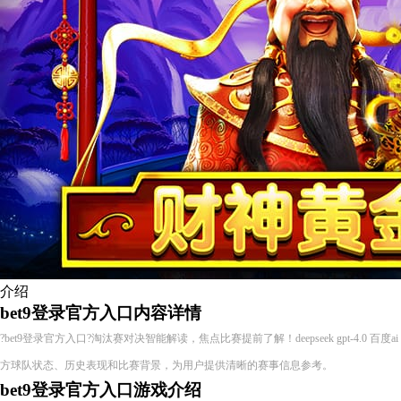
介绍
bet9登录官方入口内容详情
?bet9登录官方入口?淘汰赛对决智能解读，焦点比赛提前了解！deepseek gpt-4.0 百度
方球队状态、历史表现和比赛背景，为用户提供清晰的赛事信息参考。
bet9登录官方入口游戏介绍