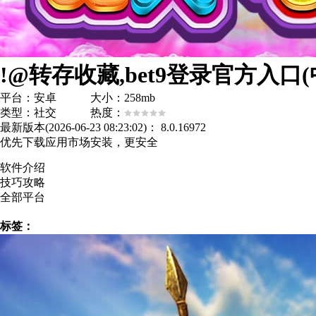
!@转存收藏,bet9登录官方入口
平台：安卓 大小：258mb
类型：社交 热度：
最新版本(2026-06-23 08:23:02)：
8.0.16972
优先下载应用市场安装，更安全
软件介绍
技巧攻略
全部平台
标签：