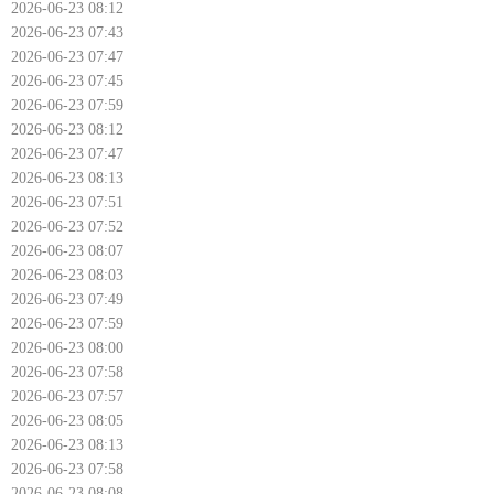
2026-06-23 08:12
2026-06-23 07:43
2026-06-23 07:47
2026-06-23 07:45
2026-06-23 07:59
2026-06-23 08:12
2026-06-23 07:47
2026-06-23 08:13
2026-06-23 07:51
2026-06-23 07:52
2026-06-23 08:07
2026-06-23 08:03
2026-06-23 07:49
2026-06-23 07:59
2026-06-23 08:00
2026-06-23 07:58
2026-06-23 07:57
2026-06-23 08:05
2026-06-23 08:13
2026-06-23 07:58
2026-06-23 08:08