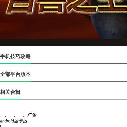
手机技巧攻略
全部平台版本
相关合辑
、、、、、、
广告
android版专区
|