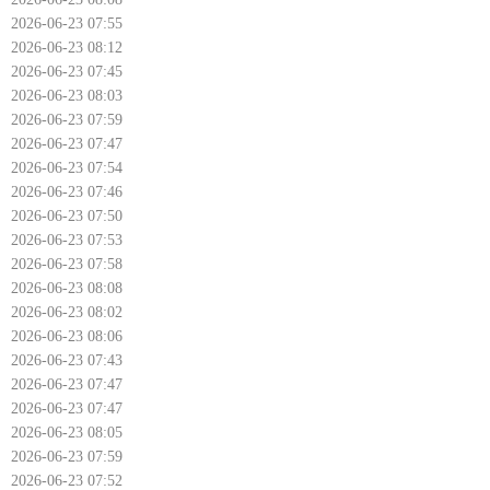
2026-06-23 07:55
2026-06-23 08:12
2026-06-23 07:45
2026-06-23 08:03
2026-06-23 07:59
2026-06-23 07:47
2026-06-23 07:54
2026-06-23 07:46
2026-06-23 07:50
2026-06-23 07:53
2026-06-23 07:58
2026-06-23 08:08
2026-06-23 08:02
2026-06-23 08:06
2026-06-23 07:43
2026-06-23 07:47
2026-06-23 07:47
2026-06-23 08:05
2026-06-23 07:59
2026-06-23 07:52