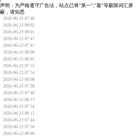
声明：为严格遵守广告法，站点已将"第一","最"等极限词汇屏
蔽，请知悉
2026-06-23 07:48
2026-06-23 08:02
2026-06-23 08:01
2026-06-23 07:47
2026-06-23 07:47
2026-06-23 08:08
2026-06-23 08:05
2026-06-23 07:55
2026-06-23 07:54
2026-06-23 08:08
2026-06-23 07:58
2026-06-23 07:48
2026-06-23 08:13
2026-06-23 07:54
2026-06-23 08:12
2026-06-23 07:44
2026-06-23 07:50
2026-06-23 08:00