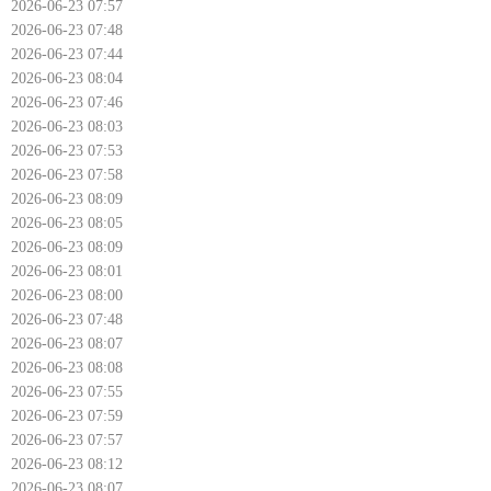
2026-06-23 07:57
2026-06-23 07:48
2026-06-23 07:44
2026-06-23 08:04
2026-06-23 07:46
2026-06-23 08:03
2026-06-23 07:53
2026-06-23 07:58
2026-06-23 08:09
2026-06-23 08:05
2026-06-23 08:09
2026-06-23 08:01
2026-06-23 08:00
2026-06-23 07:48
2026-06-23 08:07
2026-06-23 08:08
2026-06-23 07:55
2026-06-23 07:59
2026-06-23 07:57
2026-06-23 08:12
2026-06-23 08:07