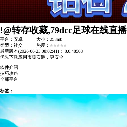
!@转存收藏,79dcc足球在线直播
平台：安卓 大小：258mb
类型：社交 热度：
最新版本(2026-06-23 08:02:41)：
8.0.48508
优先下载应用市场安装，更安全
软件介绍
技巧攻略
全部平台
标签：