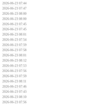
2026-06-23 07:44
2026-06-23 07:47
2026-06-23 08:00
2026-06-23 08:00
2026-06-23 07:45
2026-06-23 07:45
2026-06-23 08:01
2026-06-23 07:54
2026-06-23 07:59
2026-06-23 07:58
2026-06-23 08:01
2026-06-23 08:12
2026-06-23 07:53
2026-06-23 07:56
2026-06-23 07:59
2026-06-23 08:11
2026-06-23 07:46
2026-06-23 07:43
2026-06-23 08:10
2026-06-23 07:56