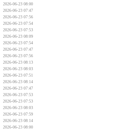
2026-06-23 08:00
2026-06-23 07:47
2026-06-23 07:56
2026-06-23 07:54
2026-06-23 07:53
2026-06-23 08:09
2026-06-23 07:54
2026-06-23 07:47
2026-06-23 07:56
2026-06-23 08:13
2026-06-23 08:03
2026-06-23 07:51
2026-06-23 08:14
2026-06-23 07:47
2026-06-23 07:53
2026-06-23 07:53
2026-06-23 08:03
2026-06-23 07:59
2026-06-23 08:14
2026-06-23 08:00