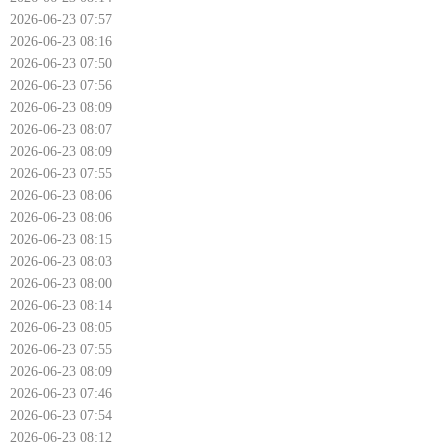
2026-06-23 07:57
2026-06-23 08:16
2026-06-23 07:50
2026-06-23 07:56
2026-06-23 08:09
2026-06-23 08:07
2026-06-23 08:09
2026-06-23 07:55
2026-06-23 08:06
2026-06-23 08:06
2026-06-23 08:15
2026-06-23 08:03
2026-06-23 08:00
2026-06-23 08:14
2026-06-23 08:05
2026-06-23 07:55
2026-06-23 08:09
2026-06-23 07:46
2026-06-23 07:54
2026-06-23 08:12