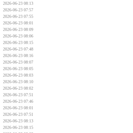
2026-06-23 08:13
2026-06-23 07:57
2026-06-23 07:55
2026-06-23 08:01
2026-06-23 08:09
2026-06-23 08:06
2026-06-23 08:15
2026-06-23 07:48
2026-06-23 08:16
2026-06-23 08:07
2026-06-23 08:05
2026-06-23 08:03
2026-06-23 08:10
2026-06-23 08:02
2026-06-23 07:51
2026-06-23 07:46
2026-06-23 08:01
2026-06-23 07:51
2026-06-23 08:13
2026-06-23 08:15