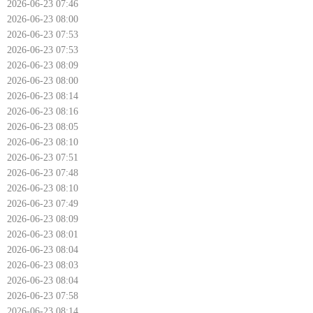
2026-06-23 07:46
2026-06-23 08:00
2026-06-23 07:53
2026-06-23 07:53
2026-06-23 08:09
2026-06-23 08:00
2026-06-23 08:14
2026-06-23 08:16
2026-06-23 08:05
2026-06-23 08:10
2026-06-23 07:51
2026-06-23 07:48
2026-06-23 08:10
2026-06-23 07:49
2026-06-23 08:09
2026-06-23 08:01
2026-06-23 08:04
2026-06-23 08:03
2026-06-23 08:04
2026-06-23 07:58
2026-06-23 08:14