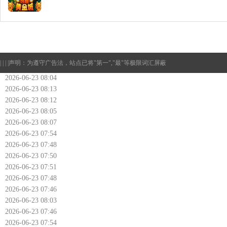
| | | |
声明：为遵守广告法，站点已将"第一","最"等极限词汇屏蔽
2026-06-23 08:04
2026-06-23 08:13
2026-06-23 08:12
2026-06-23 08:05
2026-06-23 08:07
2026-06-23 07:54
2026-06-23 07:48
2026-06-23 07:50
2026-06-23 07:51
2026-06-23 07:48
2026-06-23 07:46
2026-06-23 08:03
2026-06-23 07:46
2026-06-23 07:54