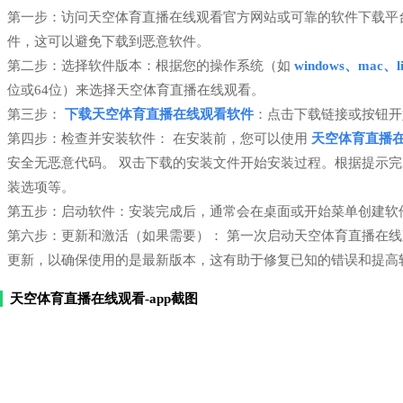
第一步：访问天空体育直播在线观看官方网站或可靠的软件下载平
件，这可以避免下载到恶意软件。
第二步：选择软件版本：根据您的操作系统（如
windows、mac、li
位或64位）来选择天空体育直播在线观看。
第三步：
下载天空体育直播在线观看软件
：点击下载链接或按钮开
第四步：检查并安装软件： 在安装前，您可以使用
天空体育直播
安全无恶意代码。 双击下载的安装文件开始安装过程。根据提示
装选项等。
第五步：启动软件：安装完成后，通常会在桌面或开始菜单创建软
第六步：更新和激活（如果需要）： 第一次启动天空体育直播在
更新，以确保使用的是最新版本，这有助于修复已知的错误和提高
天空体育直播在线观看-app截图