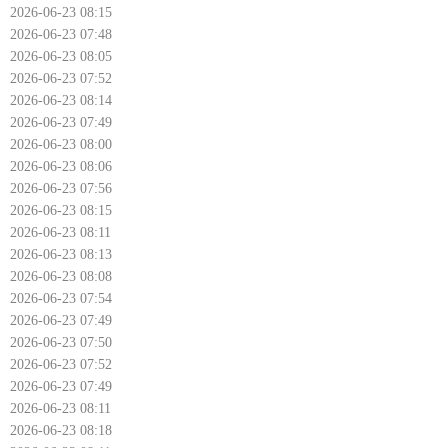
2026-06-23 08:15
2026-06-23 07:48
2026-06-23 08:05
2026-06-23 07:52
2026-06-23 08:14
2026-06-23 07:49
2026-06-23 08:00
2026-06-23 08:06
2026-06-23 07:56
2026-06-23 08:15
2026-06-23 08:11
2026-06-23 08:13
2026-06-23 08:08
2026-06-23 07:54
2026-06-23 07:49
2026-06-23 07:50
2026-06-23 07:52
2026-06-23 07:49
2026-06-23 08:11
2026-06-23 08:18