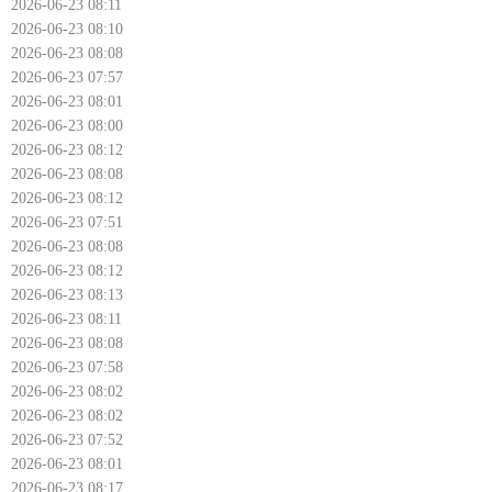
2026-06-23 08:11
2026-06-23 08:10
2026-06-23 08:08
2026-06-23 07:57
2026-06-23 08:01
2026-06-23 08:00
2026-06-23 08:12
2026-06-23 08:08
2026-06-23 08:12
2026-06-23 07:51
2026-06-23 08:08
2026-06-23 08:12
2026-06-23 08:13
2026-06-23 08:11
2026-06-23 08:08
2026-06-23 07:58
2026-06-23 08:02
2026-06-23 08:02
2026-06-23 07:52
2026-06-23 08:01
2026-06-23 08:17