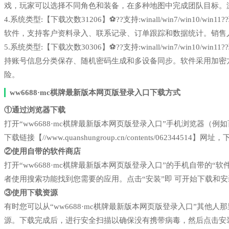
戏，玩家可以选择不同角色和装备，在多种地图中完成团队目标。
4.系统类型:【下载次数31206】⚽??支持:winall/win7/win1
软件，支持客户资料录入、联系记录、订单跟踪和数据统计。销售
5.系统类型:【下载次数30306】⚽??支持:winall/win7/win1
持账号信息分类保存、随机密码生成和多设备同步。软件采用加密
险。
ww6688·mc棋牌最新版本网页版登录入口下载方式
①通过浏览器下载
打开“ww6688·mc棋牌最新版本网页版登录入口”手机浏览器
下载链接【//www.quanshungroup.cn/contents/06234451
②使用自带的软件商店
打开“ww6688·mc棋牌最新版本网页版登录入口”的手机自带的
者使用搜索功能找到您需要的应用。点击“安装”即 可开始下载和安
③使用下载资源
有时您可以从“ww6688·mc棋牌最新版本网页版登录入口”其
源。下载完成后，进行安全扫描以确保没有携带病毒，然后点击安