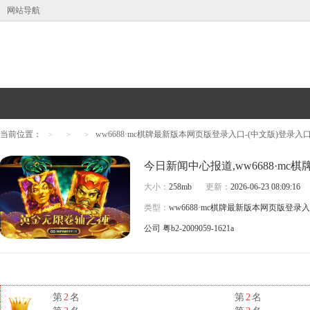
网站导航
当前位置：
ww6688·mc棋牌最新版本网页版登录入口-(中文版)登录入口
>
>
>
大小：
258mb
更新：
2026-06-23 08:09:16
类型：
ww6688·mc棋牌最新版本网页版登录
公司
粤b2-2009059-1621a
第
2
名
第
2
名