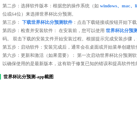
第二步：选择软件版本：根据您的操作系统（如
windows、mac、li
位或64位）来选择世界杯比分预测。
第三步：
下载世界杯比分预测软件
：点击下载链接或按钮开始下载
第四步：检查并安装软件： 在安装前，您可以使用
世界杯比分预
码。 双击下载的安装文件开始安装过程。根据提示完成安装步骤
第五步：启动软件：安装完成后，通常会在桌面或开始菜单创建软
第六步：更新和激活（如果需要）： 第一次启动世界杯比分预测
以确保使用的是最新版本，这有助于修复已知的错误和提高软件性
世界杯比分预测-app截图