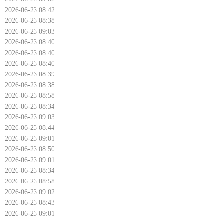
2026-06-23 08:42
2026-06-23 08:38
2026-06-23 09:03
2026-06-23 08:40
2026-06-23 08:40
2026-06-23 08:40
2026-06-23 08:39
2026-06-23 08:38
2026-06-23 08:58
2026-06-23 08:34
2026-06-23 09:03
2026-06-23 08:44
2026-06-23 09:01
2026-06-23 08:50
2026-06-23 09:01
2026-06-23 08:34
2026-06-23 08:58
2026-06-23 09:02
2026-06-23 08:43
2026-06-23 09:01