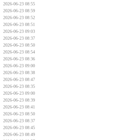
2026-06-23 08:55
2026-06-23 08:59
2026-06-23 08:52
2026-06-23 08:51
2026-06-23 09:03
2026-06-23 08:37
2026-06-23 08:50
2026-06-23 08:54
2026-06-23 08:36
2026-06-23 09:00
2026-06-23 08:38
2026-06-23 08:47
2026-06-23 08:35
2026-06-23 09:00
2026-06-23 08:39
2026-06-23 08:41
2026-06-23 08:50
2026-06-23 08:37
2026-06-23 08:45
2026-06-23 08:49