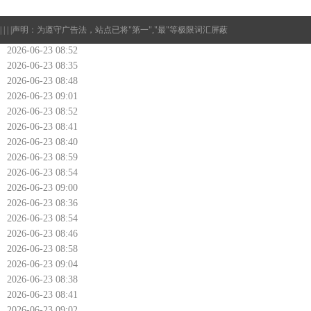
| | | |
声明：为遵守广告法，站点已将"第一","最"等极限词汇屏蔽
2026-06-23 08:52
2026-06-23 08:35
2026-06-23 08:48
2026-06-23 09:01
2026-06-23 08:52
2026-06-23 08:41
2026-06-23 08:40
2026-06-23 08:59
2026-06-23 08:54
2026-06-23 09:00
2026-06-23 08:36
2026-06-23 08:54
2026-06-23 08:46
2026-06-23 08:58
2026-06-23 09:04
2026-06-23 08:38
2026-06-23 08:41
2026-06-23 09:02