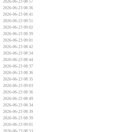
2026-06-23 08:57
2026-06-23 08:36
2026-06-23 08:41
2026-06-23 08:51
2026-06-23 09:02
2026-06-23 08:39
2026-06-23 09:01
2026-06-23 08:42
2026-06-23 08:34
2026-06-23 08:44
2026-06-23 08:37
2026-06-23 08:36
2026-06-23 08:35
2026-06-23 09:03
2026-06-23 08:36
2026-06-23 08:49
2026-06-23 08:34
2026-06-23 08:39
2026-06-23 08:39
2026-06-23 09:01
2026-06-23 08:53