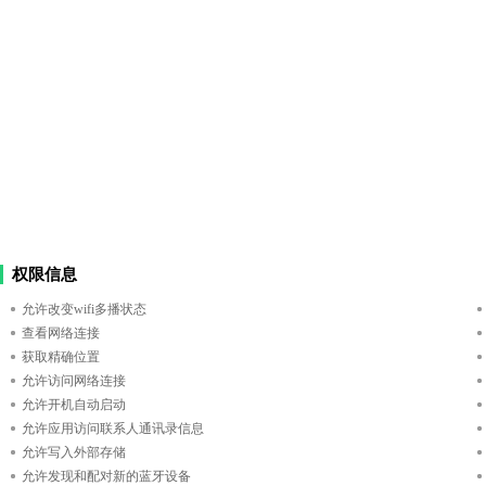
权限信息
允许改变wifi多播状态
查看网络连接
获取精确位置
允许访问网络连接
允许开机自动启动
允许应用访问联系人通讯录信息
允许写入外部存储
允许发现和配对新的蓝牙设备