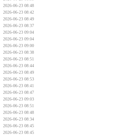
2026-06-23 08:48
2026-06-23 08:42
2026-06-23 08:49
2026-06-23 08:37
2026-06-23 09:04
2026-06-23 09:04
2026-06-23 09:00
2026-06-23 08:38
2026-06-23 08:51
2026-06-23 08:44
2026-06-23 08:49
2026-06-23 08:53
2026-06-23 08:41
2026-06-23 08:47
2026-06-23 09:03
2026-06-23 08:51
2026-06-23 08:48
2026-06-23 08:34
2026-06-23 08:45
2026-06-23 08:45