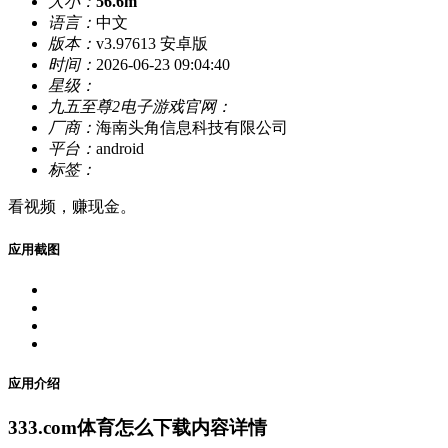
大小：
56.6m
语言：
中文
版本：
v3.97613 安卓版
时间：
2026-06-23 09:04:40
星级：
九五至尊2电子游戏官网：
厂商：
海南头角信息科技有限公司
平台：
android
标签：
看视频，赚现金。
应用截图
应用介绍
333.com体育怎么下载内容详情