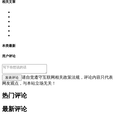
相关文章
本类最新
用户评论
请自觉遵守互联网相关政策法规，评论内容只代表
网友观点，与本站立场无关！
热门评论
最新评论