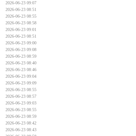
2026-06-23 09:07
2026-06-23 08:51
2026-06-23 08:55
2026-06-23 08:58
2026-06-23 09:01
2026-06-23 08:51
2026-06-23 09:00
2026-06-23 09:08
2026-06-23 08:59
2026-06-23 08:40
2026-06-23 08:46
2026-06-23 09:04
2026-06-23 09:09
2026-06-23 08:55
2026-06-23 08:57
2026-06-23 09:03
2026-06-23 08:55
2026-06-23 08:59
2026-06-23 08:42
2026-06-23 08:43