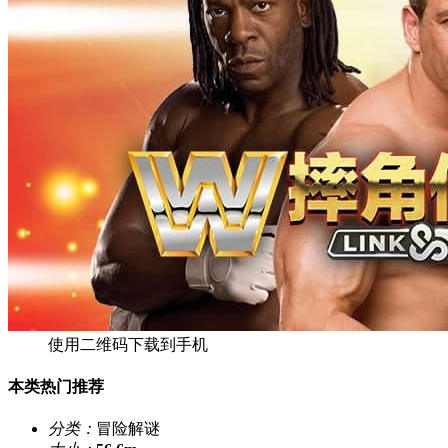
使用二维码下载到手机
本类热门推荐
分类：
冒险解谜