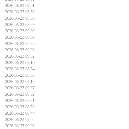
2026-06-23 09:01
2026-06-23 08:56
2026-06-23 09:06
2026-06-23 08:59
2026-06-23 09:09
2026-06-23 09:09
2026-06-23 08:56
2026-06-23 09:06
2026-06-23 09:02
2026-06-23 09:10
2026-06-23 08:54
2026-06-23 09:03
2026-06-23 09:10
2026-06-23 09:07
2026-06-23 09:02
2026-06-23 08:51
2026-06-23 08:50
2026-06-23 08:44
2026-06-23 09:02
2026-06-23 09:08