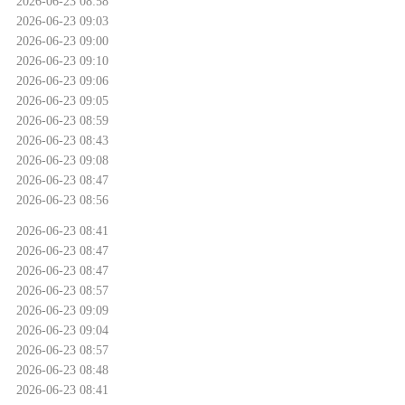
2026-06-23 08:58
2026-06-23 09:03
2026-06-23 09:00
2026-06-23 09:10
2026-06-23 09:06
2026-06-23 09:05
2026-06-23 08:59
2026-06-23 08:43
2026-06-23 09:08
2026-06-23 08:47
2026-06-23 08:56
2026-06-23 08:41
2026-06-23 08:47
2026-06-23 08:47
2026-06-23 08:57
2026-06-23 09:09
2026-06-23 09:04
2026-06-23 08:57
2026-06-23 08:48
2026-06-23 08:41