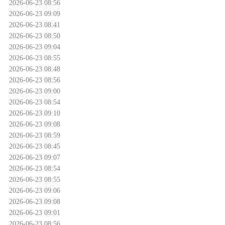
2026-06-23 08:56
2026-06-23 09:09
2026-06-23 08:41
2026-06-23 08:50
2026-06-23 09:04
2026-06-23 08:55
2026-06-23 08:48
2026-06-23 08:56
2026-06-23 09:00
2026-06-23 08:54
2026-06-23 09:10
2026-06-23 09:08
2026-06-23 08:59
2026-06-23 08:45
2026-06-23 09:07
2026-06-23 08:54
2026-06-23 08:55
2026-06-23 09:06
2026-06-23 09:08
2026-06-23 09:01
2026-06-23 08:56