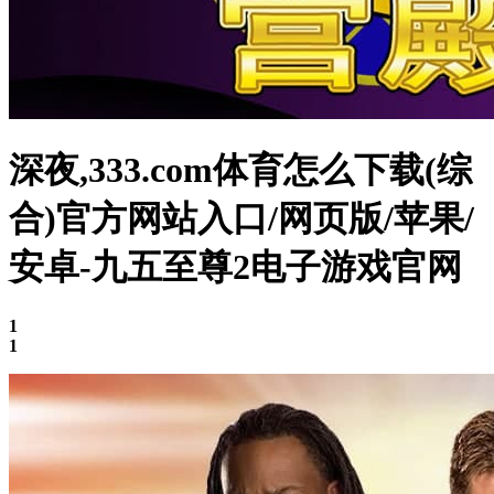
深夜,333.com体育怎么下载(综
合)官方网站入口/网页版/苹果/
安卓-九五至尊2电子游戏官网
1
1