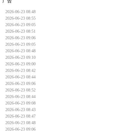
广告
2026-06-23 08:48
2026-06-23 08:55
2026-06-23 09:05
2026-06-23 08:51
2026-06-23 09:06
2026-06-23 09:05
2026-06-23 08:48
2026-06-23 09:10
2026-06-23 09:00
2026-06-23 08:42
2026-06-23 08:44
2026-06-23 09:06
2026-06-23 08:52
2026-06-23 08:44
2026-06-23 09:08
2026-06-23 08:43
2026-06-23 08:47
2026-06-23 08:48
2026-06-23 09:06