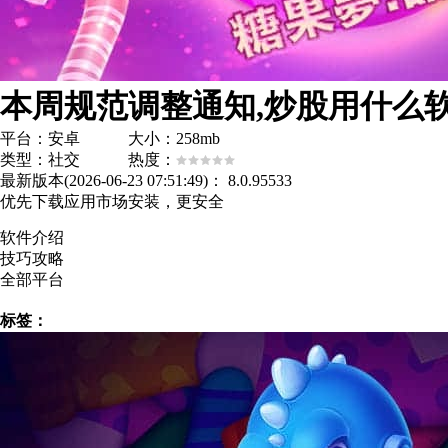
本周规范调整通知,炒股用什么软
平台：安卓 大小：258mb
类型：社交 热度：
最新版本(2026-06-23 07:51:49)：
8.0.95533
优先下载应用市场安装，更安全
软件介绍
技巧攻略
全部平台
标签：