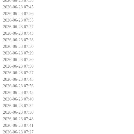
2026-06-23 07:38
2026-06-23 07:45
2026-06-23 07:56
2026-06-23 07:55
2026-06-23 07:27
2026-06-23 07:43
2026-06-23 07:28
2026-06-23 07:50
2026-06-23 07:29
2026-06-23 07:50
2026-06-23 07:50
2026-06-23 07:27
2026-06-23 07:43
2026-06-23 07:56
2026-06-23 07:43
2026-06-23 07:40
2026-06-23 07:32
2026-06-23 07:50
2026-06-23 07:48
2026-06-23 07:41
2026-06-23 07:27