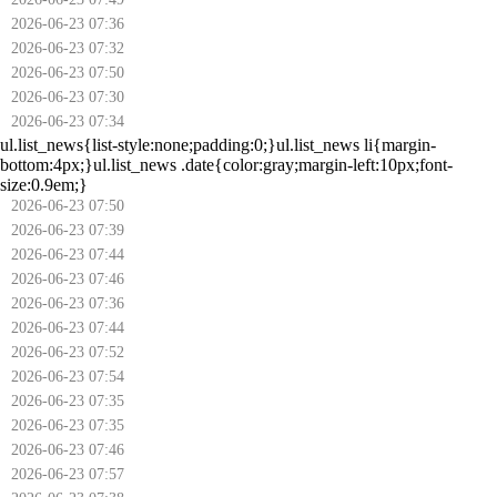
2026-06-23 07:36
2026-06-23 07:32
2026-06-23 07:50
2026-06-23 07:30
2026-06-23 07:34
ul.list_news{list-style:none;padding:0;}ul.list_news li{margin-
bottom:4px;}ul.list_news .date{color:gray;margin-left:10px;font-
size:0.9em;}
2026-06-23 07:50
2026-06-23 07:39
2026-06-23 07:44
2026-06-23 07:46
2026-06-23 07:36
2026-06-23 07:44
2026-06-23 07:52
2026-06-23 07:54
2026-06-23 07:35
2026-06-23 07:35
2026-06-23 07:46
2026-06-23 07:57