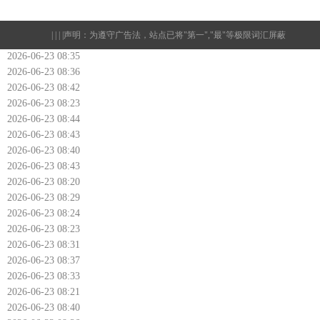
| | | |
声明：为遵守广告法，站点已将"第一","最"等极限词汇屏蔽
2026-06-23 08:35
2026-06-23 08:36
2026-06-23 08:42
2026-06-23 08:23
2026-06-23 08:44
2026-06-23 08:43
2026-06-23 08:40
2026-06-23 08:43
2026-06-23 08:20
2026-06-23 08:29
2026-06-23 08:24
2026-06-23 08:23
2026-06-23 08:31
2026-06-23 08:37
2026-06-23 08:33
2026-06-23 08:21
2026-06-23 08:40