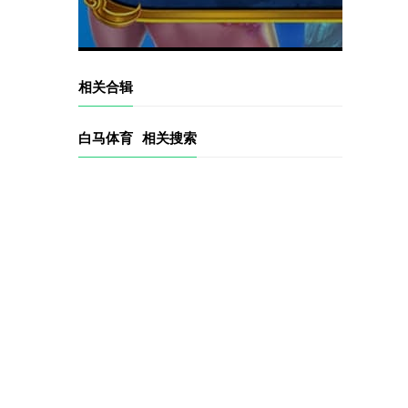
相关合辑
白马体育
相关搜索