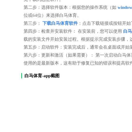
第二步：选择软件版本：根据您的操作系统（如
windo
位或64位）来选择白马体育。
第三步：
下载白马体育软件
：点击下载链接或按钮开始
第四步：检查并安装软件： 在安装前，您可以使用
白马
载的安装文件开始安装过程。根据提示完成安装步骤，
第五步：启动软件：安装完成后，通常会在桌面或开始
第六步：更新和激活（如果需要）： 第一次启动白马
使用的是最新版本，这有助于修复已知的错误和提高软
白马体育-app截图