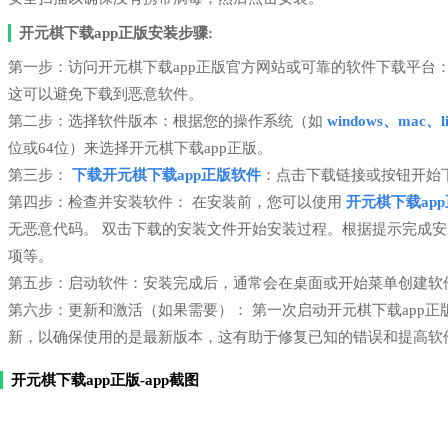
开元棋下载app正版安装步骤:
第一步：访问开元棋下载app正版官方网站或可靠的软件下载平台
这可以避免下载到恶意软件。
第二步：选择软件版本：根据您的操作系统（如
windows、mac、li
位或64位）来选择开元棋下载app正版。
第三步：
下载开元棋下载app正版软件
：点击下载链接或按钮开始
第四步：检查并安装软件： 在安装前，您可以使用
开元棋下载ap
无恶意代码。 双击下载的安装文件开始安装过程。根据提示完成
项等。
第五步：启动软件：安装完成后，通常会在桌面或开始菜单创建软件
第六步：更新和激活（如果需要）： 第一次启动开元棋下载app
新，以确保使用的是最新版本，这有助于修复已知的错误和提高软
开元棋下载app正版-app截图