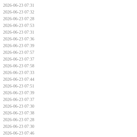
2026-06-23 07:31
2026-06-23 07:32
2026-06-23 07:28
2026-06-23 07:53
2026-06-23 07:31
2026-06-23 07:36
2026-06-23 07:39
2026-06-23 07:57
2026-06-23 07:37
2026-06-23 07:58
2026-06-23 07:33
2026-06-23 07:44
2026-06-23 07:51
2026-06-23 07:39
2026-06-23 07:37
2026-06-23 07:30
2026-06-23 07:38
2026-06-23 07:28
2026-06-23 07:30
2026-06-23 07:46