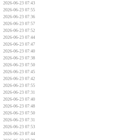
2026-06-23 07:43
2026-06-23 07:55
2026-06-23 07:36
2026-06-23 07:57
2026-06-23 07:52
2026-06-23 07:44
2026-06-23 07:47
2026-06-23 07:40
2026-06-23 07:38
2026-06-23 07:50
2026-06-23 07:45
2026-06-23 07:42
2026-06-23 07:55
2026-06-23 07:31
2026-06-23 07:40
2026-06-23 07:48
2026-06-23 07:50
2026-06-23 07:31
2026-06-23 07:53
2026-06-23 07:44