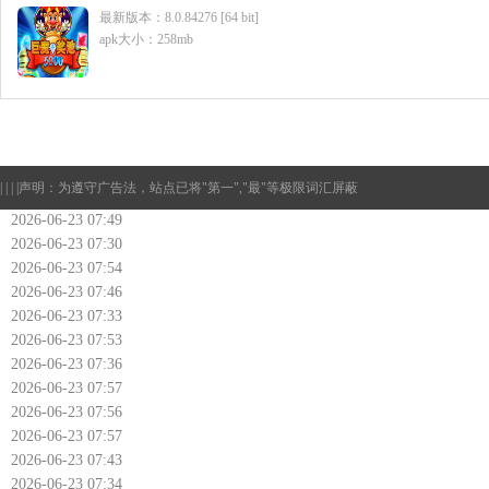
最新版本：8.0.84276 [64 bit]
apk大小：258mb
| | | |
声明：为遵守广告法，站点已将"第一","最"等极限词汇屏蔽
2026-06-23 07:49
2026-06-23 07:30
2026-06-23 07:54
2026-06-23 07:46
2026-06-23 07:33
2026-06-23 07:53
2026-06-23 07:36
2026-06-23 07:57
2026-06-23 07:56
2026-06-23 07:57
2026-06-23 07:43
2026-06-23 07:34