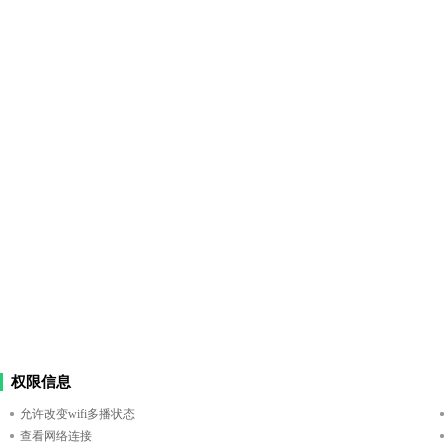
权限信息
允许改变wifi多播状态
查看网络连接