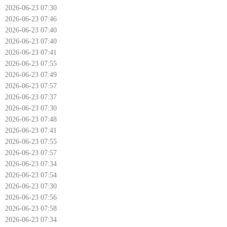
2026-06-23 07:30
2026-06-23 07:46
2026-06-23 07:40
2026-06-23 07:40
2026-06-23 07:41
2026-06-23 07:55
2026-06-23 07:49
2026-06-23 07:57
2026-06-23 07:37
2026-06-23 07:30
2026-06-23 07:48
2026-06-23 07:41
2026-06-23 07:55
2026-06-23 07:57
2026-06-23 07:34
2026-06-23 07:54
2026-06-23 07:30
2026-06-23 07:56
2026-06-23 07:58
2026-06-23 07:34