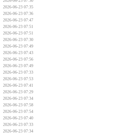
2026-06-23 07:30
2026-06-23 07:35
2026-06-23 07:36
2026-06-23 07:47
2026-06-23 07:51
2026-06-23 07:51
2026-06-23 07:30
2026-06-23 07:49
2026-06-23 07:43
2026-06-23 07:56
2026-06-23 07:49
2026-06-23 07:33
2026-06-23 07:53
2026-06-23 07:41
2026-06-23 07:29
2026-06-23 07:34
2026-06-23 07:58
2026-06-23 07:54
2026-06-23 07:40
2026-06-23 07:33
2026-06-23 07:34