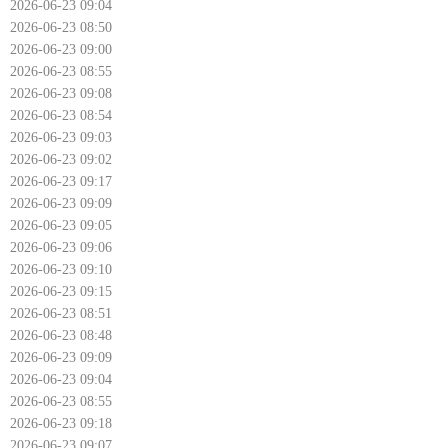
2026-06-23 09:04
2026-06-23 08:50
2026-06-23 09:00
2026-06-23 08:55
2026-06-23 09:08
2026-06-23 08:54
2026-06-23 09:03
2026-06-23 09:02
2026-06-23 09:17
2026-06-23 09:09
2026-06-23 09:05
2026-06-23 09:06
2026-06-23 09:10
2026-06-23 09:15
2026-06-23 08:51
2026-06-23 08:48
2026-06-23 09:09
2026-06-23 09:04
2026-06-23 08:55
2026-06-23 09:18
2026-06-23 09:07