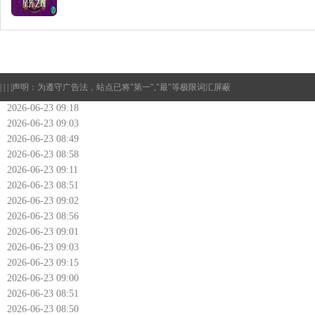
| | | |
声明：为遵守广告法，站点已将"第一","最"等极限词汇屏蔽
2026-06-23 09:18
2026-06-23 09:03
2026-06-23 08:49
2026-06-23 08:58
2026-06-23 09:11
2026-06-23 08:51
2026-06-23 09:02
2026-06-23 08:56
2026-06-23 09:01
2026-06-23 09:03
2026-06-23 09:15
2026-06-23 09:00
2026-06-23 08:51
2026-06-23 08:50