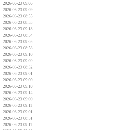
2026-06-23 09:06
2026-06-23 09:09
2026-06-23 08:55
2026-06-23 08:53
2026-06-23 09:18
2026-06-23 08:54
2026-06-23 09:05
2026-06-23 08:58
2026-06-23 09:10
2026-06-23 09:09
2026-06-23 08:52
2026-06-23 09:01
2026-06-23 09:00
2026-06-23 09:10
2026-06-23 09:14
2026-06-23 09:00
2026-06-23 09:11
2026-06-23 09:01
2026-06-23 08:51
2026-06-23 09:11