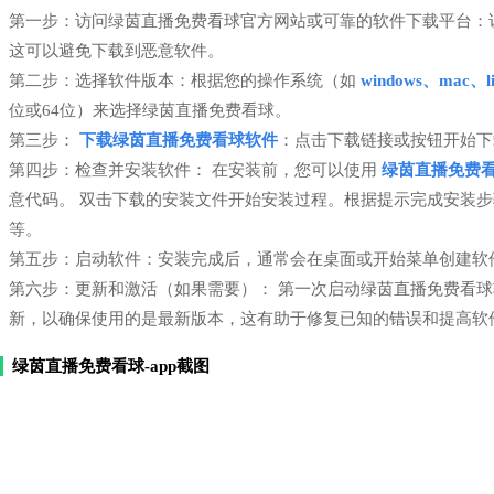
第一步：访问绿茵直播免费看球官方网站或可靠的软件下载平台：
这可以避免下载到恶意软件。
第二步：选择软件版本：根据您的操作系统（如
windows、mac、li
位或64位）来选择绿茵直播免费看球。
第三步：
下载绿茵直播免费看球软件
：点击下载链接或按钮开始下
第四步：检查并安装软件： 在安装前，您可以使用
绿茵直播免费
意代码。 双击下载的安装文件开始安装过程。根据提示完成安装
等。
第五步：启动软件：安装完成后，通常会在桌面或开始菜单创建软
第六步：更新和激活（如果需要）： 第一次启动绿茵直播免费看
新，以确保使用的是最新版本，这有助于修复已知的错误和提高软
绿茵直播免费看球-app截图