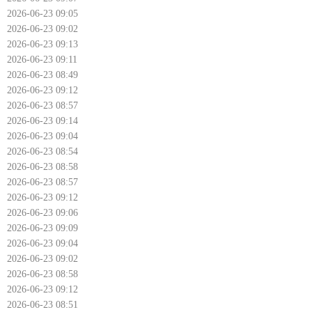
2026-06-23 09:05
2026-06-23 09:02
2026-06-23 09:13
2026-06-23 09:11
2026-06-23 08:49
2026-06-23 09:12
2026-06-23 08:57
2026-06-23 09:14
2026-06-23 09:04
2026-06-23 08:54
2026-06-23 08:58
2026-06-23 08:57
2026-06-23 09:12
2026-06-23 09:06
2026-06-23 09:09
2026-06-23 09:04
2026-06-23 09:02
2026-06-23 08:58
2026-06-23 09:12
2026-06-23 08:51