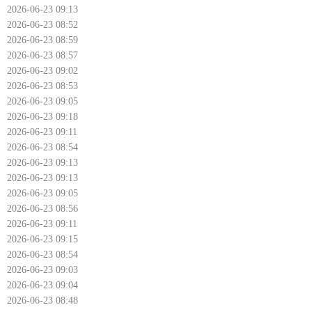
2026-06-23 09:13
2026-06-23 08:52
2026-06-23 08:59
2026-06-23 08:57
2026-06-23 09:02
2026-06-23 08:53
2026-06-23 09:05
2026-06-23 09:18
2026-06-23 09:11
2026-06-23 08:54
2026-06-23 09:13
2026-06-23 09:13
2026-06-23 09:05
2026-06-23 08:56
2026-06-23 09:11
2026-06-23 09:15
2026-06-23 08:54
2026-06-23 09:03
2026-06-23 09:04
2026-06-23 08:48