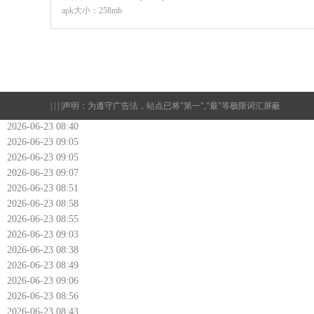
apk大小：258mb
| | | |
声明：为遵守广告法，站点已将"第一","最"等极限词汇屏蔽
2026-06-23 08:40
2026-06-23 09:05
2026-06-23 09:05
2026-06-23 09:07
2026-06-23 08:51
2026-06-23 08:58
2026-06-23 08:55
2026-06-23 09:03
2026-06-23 08:38
2026-06-23 08:49
2026-06-23 09:06
2026-06-23 08:56
2026-06-23 08:43