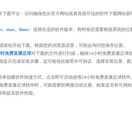
软件下载平台：访问确保您从官方网站或者其他可信的软件下载网站获
ws、mac、linux
）选择合适的软件版本。有时候还需要根据系统的位数
或按钮开始下载。根据您的浏览器设置，可能会询问您保存位置。
小时免费直播足球
对下载的文件进行扫描，确保24小时免费直播足球
根据提示完成安装步骤，这可能包括接受许可协议、选择安装位置、配
菜单创建软件快捷方式，点击即可启动使用24小时免费直播足球软件
时免费直播足球软件时，可能需要联网激活或注册。检查是否有可用
误和提高软件性能。