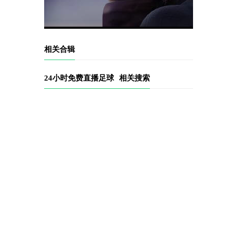
相关合辑
24小时免费直播足球
相关搜索