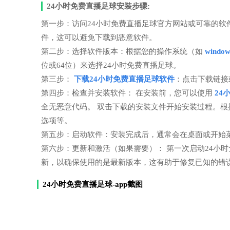
24小时免费直播足球安装步骤:
第一步：访问24小时免费直播足球官方网站或可靠的
件，这可以避免下载到恶意软件。
第二步：选择软件版本：根据您的操作系统（如
windo
位或64位）来选择24小时免费直播足球。
第三步：
下载24小时免费直播足球软件
：点击下载链接
第四步：检查并安装软件： 在安装前，您可以使用
24
全无恶意代码。 双击下载的安装文件开始安装过程。
选项等。
第五步：启动软件：安装完成后，通常会在桌面或开始
第六步：更新和激活（如果需要）： 第一次启动24小
新，以确保使用的是最新版本，这有助于修复已知的错
24小时免费直播足球-app截图