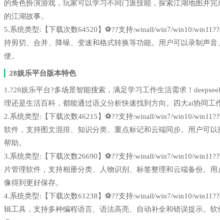
的角色扮演游戏，玩家可以学习不同门派技能，探索江湖地图并完
的江湖故事。
5.系统类型:【下载次数64520】⚽??支持:winall/win7/win1
持剪切、合并、降噪、变速和格式转换等功能。用户可以录制声音
便。
28娱乐平台版本特色
1.?28娱乐平台?多场景智能搜索，满足学习工作生活需求！deepsee
理还是生活百科，都能通过语义分析快速找到方向。四大ai协同工
2.系统类型:【下载次数46215】⚽??支持:winall/win7/win1
软件，支持图文混排、知识分类、重点标记和云端同步。用户可以
帮助。
3.系统类型:【下载次数26690】⚽??支持:winall/win7/win1
片管理软件，支持相册分类、人物识别、标签整理和云端备份。用
像得到更好保存。
4.系统类型:【下载次数61238】⚽??支持:winall/win7/win1
辑工具，支持多种编程语言、语法高亮、自动补全和错误提示。软