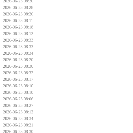
2026-06-23 08:20
2026-06-23 08:28
2026-06-23 08:26
2026-06-23 08:11
2026-06-23 08:18
2026-06-23 08:12
2026-06-23 08:33
2026-06-23 08:33
2026-06-23 08:34
2026-06-23 08:20
2026-06-23 08:30
2026-06-23 08:32
2026-06-23 08:17
2026-06-23 08:10
2026-06-23 08:10
2026-06-23 08:06
2026-06-23 08:27
2026-06-23 08:12
2026-06-23 08:34
2026-06-23 08:21
2026-06-23 08:30