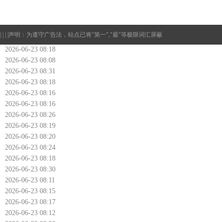
| | | |
声明：为遵守广告法，站点已将"第一","最"等极限词汇屏蔽
2026-06-23 08:18
2026-06-23 08:08
2026-06-23 08:31
2026-06-23 08:18
2026-06-23 08:16
2026-06-23 08:16
2026-06-23 08:26
2026-06-23 08:19
2026-06-23 08:20
2026-06-23 08:24
2026-06-23 08:18
2026-06-23 08:30
2026-06-23 08:11
2026-06-23 08:15
2026-06-23 08:17
2026-06-23 08:12