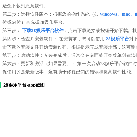
避免下载到恶意软件。
第二步：选择软件版本：根据您的操作系统（如
windows、mac、li
位或64位）来选择28娱乐平台。
第三步：
下载28娱乐平台软件
：点击下载链接或按钮开始下载。根
第四步：检查并安装软件： 在安装前，您可以使用
28娱乐平台
对
击下载的安装文件开始安装过程。根据提示完成安装步骤，这可能
第五步：启动软件：安装完成后，通常会在桌面或开始菜单创建软
第六步：更新和激活（如果需要）： 第一次启动28娱乐平台软件
保使用的是最新版本，这有助于修复已知的错误和提高软件性能。
28娱乐平台-app截图