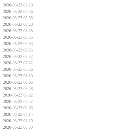
2026-06-23 08:10
2026-06-23 08:36
2026-06-23 08:06
2026-06-23 08:20
2026-06-23 08:26
2026-06-23 08:36
2026-06-23 08:33
2026-06-23 08:26
2026-06-23 08:32
2026-06-23 08:22
2026-06-23 08:26
2026-06-23 08:10
2026-06-23 08:06
2026-06-23 08:28
2026-06-23 08:22
2026-06-23 08:27
2026-06-23 08:06
2026-06-23 08:14
2026-06-23 08:20
2026-06-23 08:33