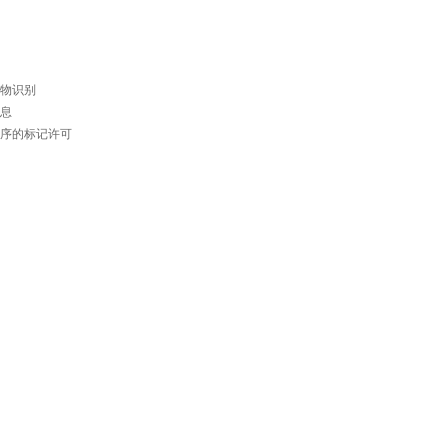
物识别
息
序的标记许可