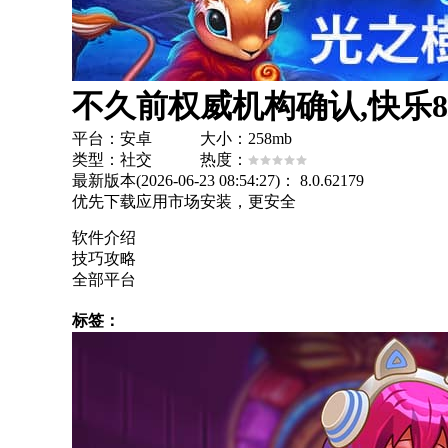
平台：安卓 大小：258mb
类型：社交 热度：
最新版本(2026-06-23 08:54:27)：
8.0.62179
优先下载应用市场安装，更安全
软件介绍
技巧攻略
全部平台
标签：