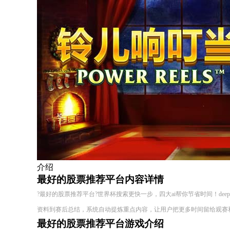
介绍
最好的股票推荐平台内容详情
?最好的股票推荐平台?世界杯搜索更快一步，四大ai帮你节省时间！deepseek
资料到赛后总结，系统自动提炼重点内容，让用户把更多时间留给观赛
最好的股票推荐平台游戏介绍