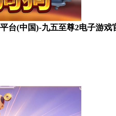
平台(中国)-九五至尊2电子游戏