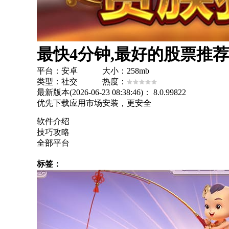
最快4分钟,最好的股票推荐
平台：安卓 大小：258mb
类型：社交 热度：
最新版本(2026-06-23 08:38:46)：
8.0.99822
优先下载应用市场安装，更安全
软件介绍
技巧攻略
全部平台
标签：