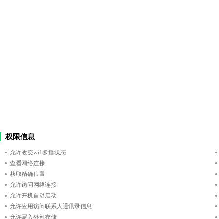
权限信息
允许改变wifi多播状态
查看网络连接
获取精确位置
允许访问网络连接
允许开机自动启动
允许应用访问联系人通讯录信息
允许写入外部存储