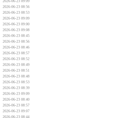
2026-06-23 09:09
2026-06-23 08:56
2026-06-23 08:53
2026-06-23 09:09
2026-06-23 09:00
2026-06-23 09:08
2026-06-23 08:45
2026-06-23 08:56
2026-06-23 08:46
2026-06-23 08:57
2026-06-23 08:52
2026-06-23 08:49
2026-06-23 08:51
2026-06-23 08:48
2026-06-23 08:53
2026-06-23 08:39
2026-06-23 09:09
2026-06-23 08:40
2026-06-23 08:57
2026-06-23 09:07
2026-06-23 08:44