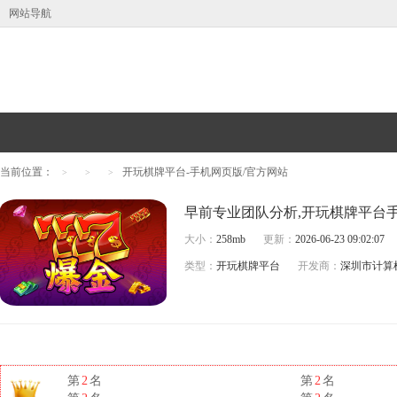
网站导航
当前位置：
开玩棋牌平台-手机网页版/官方网站
>
>
>
大小：
258mb
更新：
2026-06-23 09:02:07
类型：
开玩棋牌平台
开发商：
深圳市计算
第
2
名
第
2
名