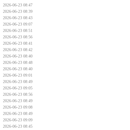
2026-06-23 08:47
2026-06-23 08:39
2026-06-23 08:43
2026-06-23 09:07
2026-06-23 08:51
2026-06-23 08:56
2026-06-23 08:41
2026-06-23 08:42
2026-06-23 08:40
2026-06-23 08:48
2026-06-23 08:40
2026-06-23 09:01
2026-06-23 08:49
2026-06-23 09:05
2026-06-23 08:56
2026-06-23 08:49
2026-06-23 09:08
2026-06-23 08:49
2026-06-23 09:09
2026-06-23 08:45