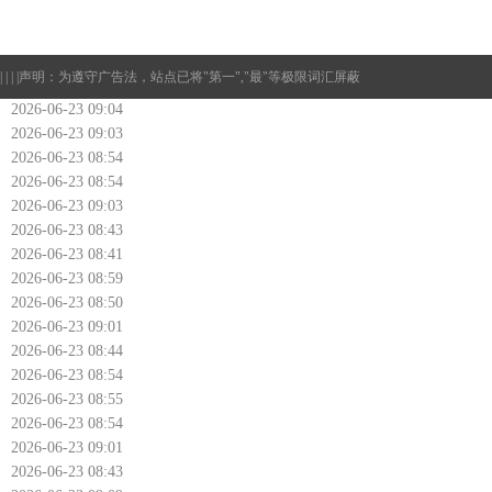
| | | |
声明：为遵守广告法，站点已将"第一","最"等极限词汇屏蔽
2026-06-23 09:04
2026-06-23 09:03
2026-06-23 08:54
2026-06-23 08:54
2026-06-23 09:03
2026-06-23 08:43
2026-06-23 08:41
2026-06-23 08:59
2026-06-23 08:50
2026-06-23 09:01
2026-06-23 08:44
2026-06-23 08:54
2026-06-23 08:55
2026-06-23 08:54
2026-06-23 09:01
2026-06-23 08:43