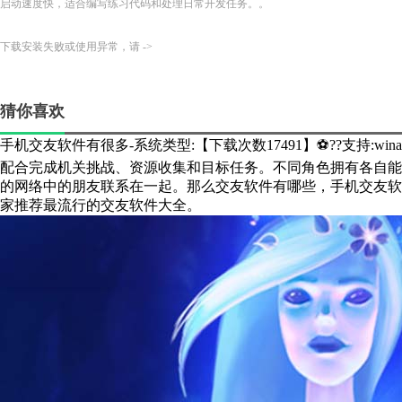
启动速度快，适合编写练习代码和处理日常开发任务。。
下载安装失败或使用异常，请 ->
猜你喜欢
手机交友软件有很多-系统类型:【下载次数17491】⚽??支持:win
配合完成机关挑战、资源收集和目标任务。不同角色拥有各自能
的网络中的朋友联系在一起。那么交友软件有哪些，手机交友软
家推荐最流行的交友软件大全。