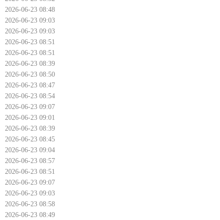
2026-06-23 08:48
2026-06-23 09:03
2026-06-23 09:03
2026-06-23 08:51
2026-06-23 08:51
2026-06-23 08:39
2026-06-23 08:50
2026-06-23 08:47
2026-06-23 08:54
2026-06-23 09:07
2026-06-23 09:01
2026-06-23 08:39
2026-06-23 08:45
2026-06-23 09:04
2026-06-23 08:57
2026-06-23 08:51
2026-06-23 09:07
2026-06-23 09:03
2026-06-23 08:58
2026-06-23 08:49