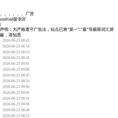
、、、、、、
广告
android版专区
|
声明：为严格遵守广告法，站点已将"第一","最"等极限词汇屏
蔽，请知悉
2026-06-23 08:45
2026-06-23 08:54
2026-06-23 08:53
2026-06-23 08:45
2026-06-23 09:01
2026-06-23 09:06
2026-06-23 08:47
2026-06-23 08:50
2026-06-23 09:00
2026-06-23 09:06
2026-06-23 08:41
2026-06-23 09:06
2026-06-23 08:40
2026-06-23 08:57