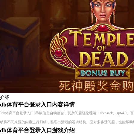
介绍
db体育平台登录入口内容详情
?db体育平台登录入口?零散信息自动整合，复杂问题轻松理清！deepseek、gpt-4.0、
够将不同来源的内容进行归纳，整理出清晰的逻辑结构。面对多步骤问题，也能帮助
db体育平台登录入口游戏介绍