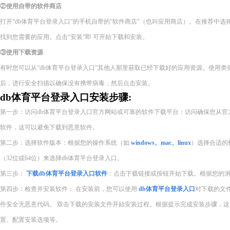
②使用自带的软件商店
打开“db体育平台登录入口”的手机自带的“软件商店”（也叫应用商店）。在推荐中
找到您需要的应用。点击“安装”即 可开始下载和安装。
③使用下载资源
有时您可以从“db体育平台登录入口”其他人那里获取已经下载好的应用资源。使用
后，进行安全扫描以确保没有携带病毒，然后点击安装。
db体育平台登录入口安装步骤:
第一步：访问db体育平台登录入口官方网站或可靠的软件下载平台：访问确保您从官
软件，这可以避免下载到恶意软件。
第二步：选择软件版本：根据您的操作系统（如
windows、mac、linux
）选择合适的
（32位或64位）来选择db体育平台登录入口。
第三步：
下载db体育平台登录入口软件
：点击下载链接或按钮开始下载。根据您的
第四步：检查并安装软件： 在安装前，您可以使用
db体育平台登录入口
对下载的文
件安全无恶意代码。 双击下载的安装文件开始安装过程。根据提示完成安装步骤，
置、配置安装选项等。