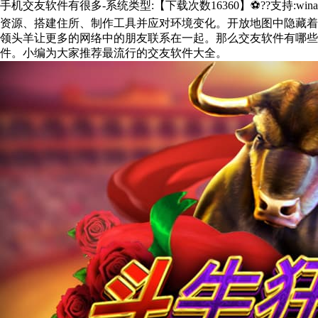
手机交友软件有很多-系统类型:【下载次数16360】⚽??支持:win
资源、搭建住所、制作工具并应对环境变化。开放地图中隐藏着
领头羊让更多的网络中的朋友联系在一起。那么交友软件有哪些
件。小编为大家推荐最流行的交友软件大全。