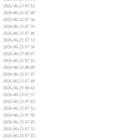
2026-06-23 07:52
2026-06-23 07:48
2026-06-23 07:56
2026-06-23 07:59
2026-06-23 07:46
2026-06-23 07:53
2026-06-23 07:59
2026-06-23 08:07
2026-06-23 07:55
2026-06-23 08:09
2026-06-23 07:47
2026-06-23 07:49
2026-06-23 08:02
2026-06-23 07:57
2026-06-23 07:43
2026-06-23 07:52
2026-06-23 07:59
2026-06-23 07:45
2026-06-23 07:52
2026-06-23 07:45