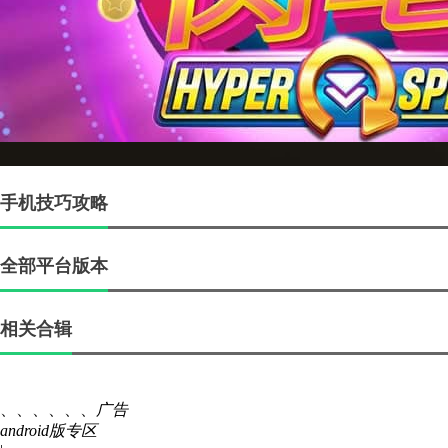
手机技巧攻略
全部平台版本
相关合辑
、、、、、、
广告
android版专区