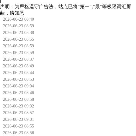
|
声明：为严格遵守广告法，站点已将"第一","最"等极限词汇屏
蔽，请知悉
2026-06-23 08:40
2026-06-23 08:59
2026-06-23 08:38
2026-06-23 08:55
2026-06-23 08:59
2026-06-23 08:59
2026-06-23 08:37
2026-06-23 08:49
2026-06-23 08:44
2026-06-23 08:53
2026-06-23 09:04
2026-06-23 08:46
2026-06-23 08:58
2026-06-23 09:02
2026-06-23 08:57
2026-06-23 09:01
2026-06-23 08:55
2026-06-23 08:56