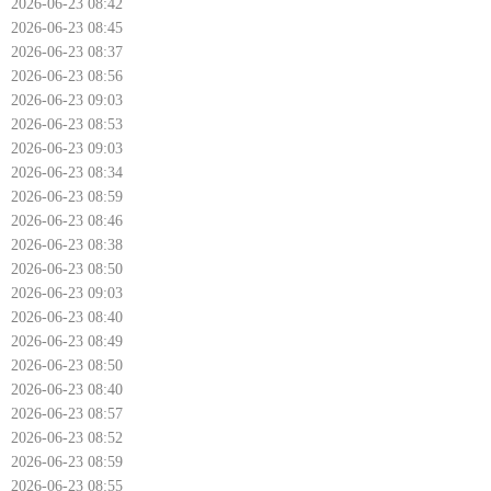
2026-06-23 08:42
2026-06-23 08:45
2026-06-23 08:37
2026-06-23 08:56
2026-06-23 09:03
2026-06-23 08:53
2026-06-23 09:03
2026-06-23 08:34
2026-06-23 08:59
2026-06-23 08:46
2026-06-23 08:38
2026-06-23 08:50
2026-06-23 09:03
2026-06-23 08:40
2026-06-23 08:49
2026-06-23 08:50
2026-06-23 08:40
2026-06-23 08:57
2026-06-23 08:52
2026-06-23 08:59
2026-06-23 08:55