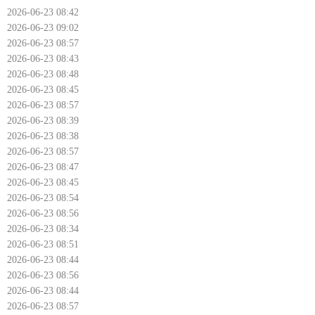
2026-06-23 08:42
2026-06-23 09:02
2026-06-23 08:57
2026-06-23 08:43
2026-06-23 08:48
2026-06-23 08:45
2026-06-23 08:57
2026-06-23 08:39
2026-06-23 08:38
2026-06-23 08:57
2026-06-23 08:47
2026-06-23 08:45
2026-06-23 08:54
2026-06-23 08:56
2026-06-23 08:34
2026-06-23 08:51
2026-06-23 08:44
2026-06-23 08:56
2026-06-23 08:44
2026-06-23 08:57