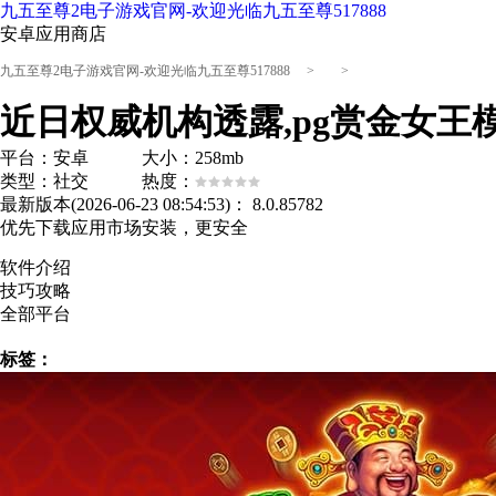
九五至尊2电子游戏官网-欢迎光临九五至尊517888
安卓应用商店
九五至尊2电子游戏官网-欢迎光临九五至尊517888
> >
平台：安卓 大小：258mb
类型：社交 热度：
最新版本(2026-06-23 08:54:53)：
8.0.85782
优先下载应用市场安装，更安全
软件介绍
技巧攻略
全部平台
标签：