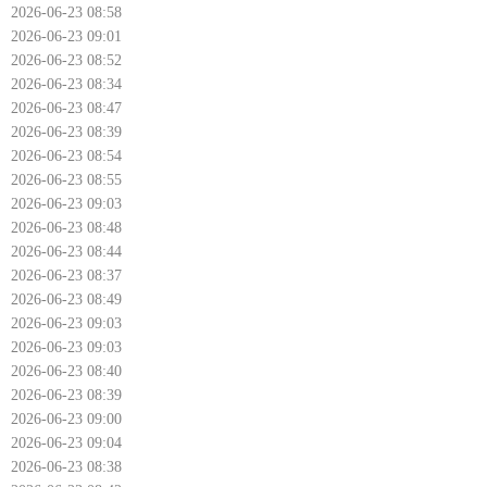
2026-06-23 08:58
2026-06-23 09:01
2026-06-23 08:52
2026-06-23 08:34
2026-06-23 08:47
2026-06-23 08:39
2026-06-23 08:54
2026-06-23 08:55
2026-06-23 09:03
2026-06-23 08:48
2026-06-23 08:44
2026-06-23 08:37
2026-06-23 08:49
2026-06-23 09:03
2026-06-23 09:03
2026-06-23 08:40
2026-06-23 08:39
2026-06-23 09:00
2026-06-23 09:04
2026-06-23 08:38