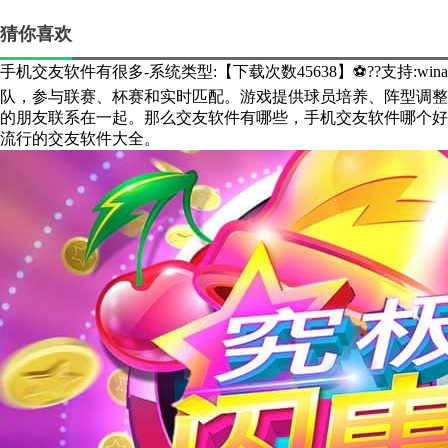
猜你喜欢
手机交友软件有很多-系统类型:【下载次数45638】⚽??支持:win
队，参与联赛、杯赛和实时匹配。游戏提供球员培养、阵型调整
的朋友联系在一起。那么交友软件有哪些，手机交友软件哪个好
流行的交友软件大全。