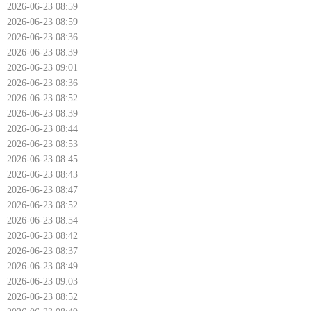
2026-06-23 08:59
2026-06-23 08:59
2026-06-23 08:36
2026-06-23 08:39
2026-06-23 09:01
2026-06-23 08:36
2026-06-23 08:52
2026-06-23 08:39
2026-06-23 08:44
2026-06-23 08:53
2026-06-23 08:45
2026-06-23 08:43
2026-06-23 08:47
2026-06-23 08:52
2026-06-23 08:54
2026-06-23 08:42
2026-06-23 08:37
2026-06-23 08:49
2026-06-23 09:03
2026-06-23 08:52