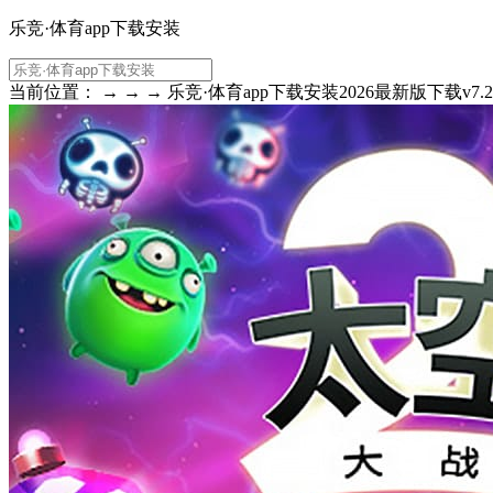
乐竞·体育app下载安装
当前位置： → → → 乐竞·体育app下载安装2026最新版下载v7.2