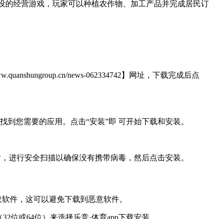
场种植与小镇建设的经营游戏，玩家可以种植农作物、加工产品并完成居民订
group.cn/news-062334742】网址，下载完成后点
能找到您需要的应用。点击“安装”即 可开始下载和安装。
成后，进行安全扫描以确保没有携带病毒，然后点击安装。
取软件，这可以避免下载到恶意软件。
2位或64位）来选择乐竞·体育app下载安装。