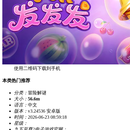
使用二维码下载到手机
本类热门推荐
分类：
冒险解谜
大小：
56.6m
语言：
中文
版本：
v3.24536 安卓版
时间：
2026-06-23 08:59:18
星级：
九五至尊2电子游戏官网：