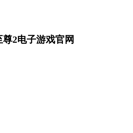
五至尊2电子游戏官网