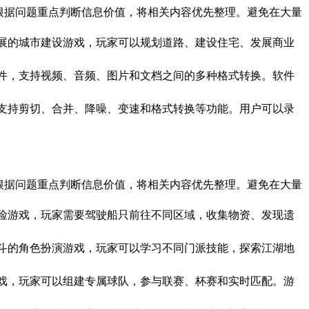
安装?系统可以根据问题重点判断信息价值，将相关内容优先整理。避免在大量
拟经营与策略发展的城市建设游戏，玩家可以规划道路、建设住宅、发展商业
用的格式转换软件，支持视频、音频、图片和文档之间的多种格式转换。软件
音频编辑软件，支持剪切、合并、降噪、变速和格式转换等功能。用户可以录
安装?系统可以根据问题重点判断信息价值，将相关内容优先整理。避免在大量
探索为主题的冒险游戏，玩家需要驾驶船只前往不同区域，收集物资、发现遗
侠剧情与动作战斗的角色扮演游戏，玩家可以学习不同门派技能，探索江湖地
技乐趣的足球游戏，玩家可以组建专属球队，参与联赛、杯赛和实时匹配。游