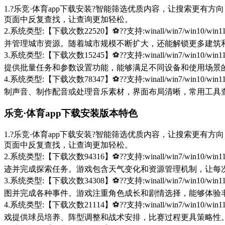
1.?乐竞·体育app下载安装?智能筛选优质内容，让搜索更有方向！d
页面中反复查找，让查询更加轻松。
2.系统类型:【下载次数22520】⚽??支持:winall/win
并管理城市资源。随着城市规模不断扩大，还能解锁更多建筑
3.系统类型:【下载次数15245】⚽??支持:winall/win
提供批量任务和参数设置功能，能够满足不同设备和使用场景
4.系统类型:【下载次数78347】⚽??支持:winall/win
制声音、制作配音或处理音乐素材，界面布局清晰，常用工具
乐竞·体育app下载安装版本特色
1.?乐竞·体育app下载安装?智能筛选优质内容，让搜索更有方向！d
页面中反复查找，让查询更加轻松。
2.系统类型:【下载次数94316】⚽??支持:winall/win
迹并完成探索任务。游戏包含天气变化和资源管理机制，让每
3.系统类型:【下载次数34308】⚽??支持:winall/win
图并完成各种事件。游戏注重角色成长和剧情选择，能够体验
4.系统类型:【下载次数21114】⚽??支持:winall/win
戏提供球员培养、阵型调整和战术安排，比赛过程更具策略性