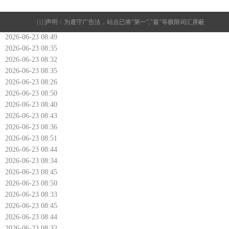
| | | |
声明：为遵守广告法，站点已将"第一","最"等极限词汇屏蔽
2026-06-23 08:49
2026-06-23 08:35
2026-06-23 08:32
2026-06-23 08:35
2026-06-23 08:26
2026-06-23 08:50
2026-06-23 08:40
2026-06-23 08:43
2026-06-23 08:36
2026-06-23 08:51
2026-06-23 08:44
2026-06-23 08:34
2026-06-23 08:45
2026-06-23 08:50
2026-06-23 08:33
2026-06-23 08:45
2026-06-23 08:44
2026-06-23 08:32