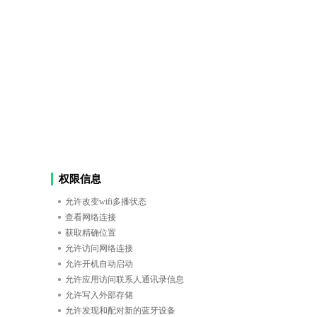
权限信息
允许改变wifi多播状态
查看网络连接
获取精确位置
允许访问网络连接
允许开机自动启动
允许应用访问联系人通讯录信息
允许写入外部存储
允许发现和配对新的蓝牙设备