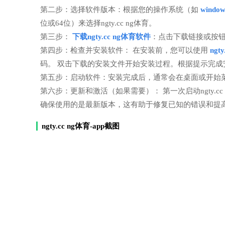
第二步：选择软件版本：根据您的操作系统（如
windo
位或64位）来选择ngty.cc ng体育。
第三步：
下载ngty.cc ng体育软件
：点击下载链接或按
第四步：检查并安装软件： 在安装前，您可以使用
ngt
码。 双击下载的安装文件开始安装过程。根据提示完
第五步：启动软件：安装完成后，通常会在桌面或开始菜单创
第六步：更新和激活（如果需要）： 第一次启动ngty.
确保使用的是最新版本，这有助于修复已知的错误和提
ngty.cc ng体育-app截图