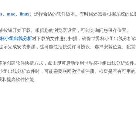
ws、mac、linux
）选择合适的软件版本。有时候还需要根据系统的位数
或按钮开始下载。根据您的浏览器设置，可能会询问您保存位置。
杯小组出线分析
对下载的文件进行扫描，确保世界杯小组出线分析
据提示完成安装步骤，这可能包括接受许可协议、选择安装位置、配置
菜单创建软件快捷方式，点击即可启动使用世界杯小组出线分析软件
杯小组出线分析软件时，可能需要联网激活或注册。检查是否有可用的
误和提高软件性能。