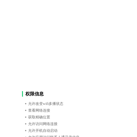
权限信息
允许改变wifi多播状态
查看网络连接
获取精确位置
允许访问网络连接
允许开机自动启动