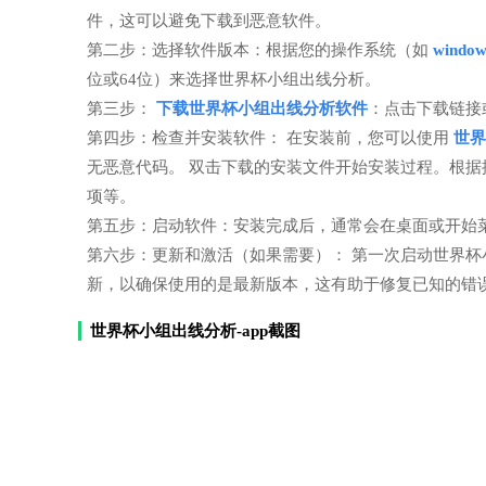
件，这可以避免下载到恶意软件。
第二步：选择软件版本：根据您的操作系统（如
windo
位或64位）来选择世界杯小组出线分析。
第三步：
下载世界杯小组出线分析软件
：点击下载链接
第四步：检查并安装软件： 在安装前，您可以使用
世界
无恶意代码。 双击下载的安装文件开始安装过程。根
项等。
第五步：启动软件：安装完成后，通常会在桌面或开始
第六步：更新和激活（如果需要）： 第一次启动世界
新，以确保使用的是最新版本，这有助于修复已知的错
世界杯小组出线分析-app截图