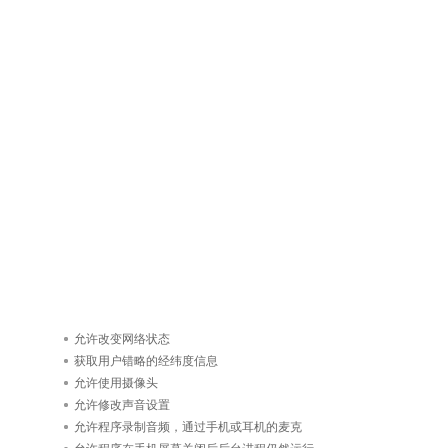
允许改变网络状态
获取用户错略的经纬度信息
允许使用摄像头
允许修改声音设置
允许程序录制音频，通过手机或耳机的麦克