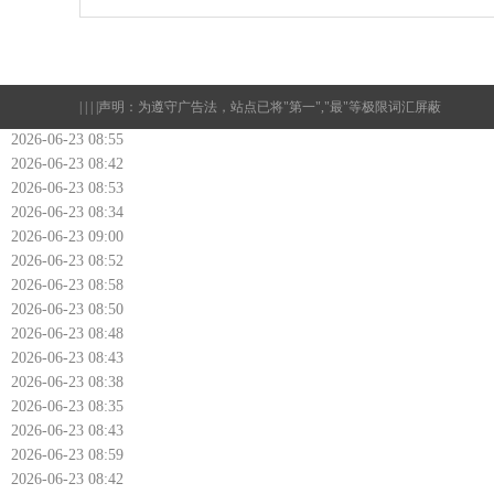
| | | |
声明：为遵守广告法，站点已将"第一","最"等极限词汇屏蔽
2026-06-23 08:55
2026-06-23 08:42
2026-06-23 08:53
2026-06-23 08:34
2026-06-23 09:00
2026-06-23 08:52
2026-06-23 08:58
2026-06-23 08:50
2026-06-23 08:48
2026-06-23 08:43
2026-06-23 08:38
2026-06-23 08:35
2026-06-23 08:43
2026-06-23 08:59
2026-06-23 08:42