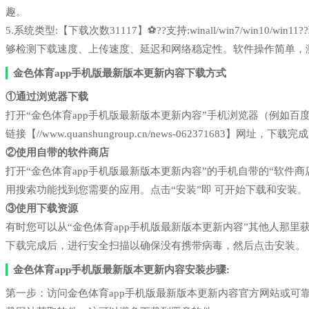
趣。
5.系统类型:【下载次数31117】⚽??支持:winall/win7/win1
够检测下载速度、上传速度、延迟和网络稳定性。软件操作简单，
金色体育app手机版最新版本更新内容下载方式
①通过浏览器下载
打开“金色体育app手机版最新版本更新内容”手机浏览器（例如
链接【//www.quanshungroup.cn/news-062371683】网址，
②使用自带的软件商店
打开“金色体育app手机版最新版本更新内容”的手机自带的“软件
用搜索功能找到您需要的应用。点击“安装”即 可开始下载和安装。
③使用下载资源
有时您可以从“金色体育app手机版最新版本更新内容”其他人那
下载完成后，进行安全扫描以确保没有携带病毒，然后点击安装。
金色体育app手机版最新版本更新内容安装步骤:
第一步：访问金色体育app手机版最新版本更新内容官方网站或可