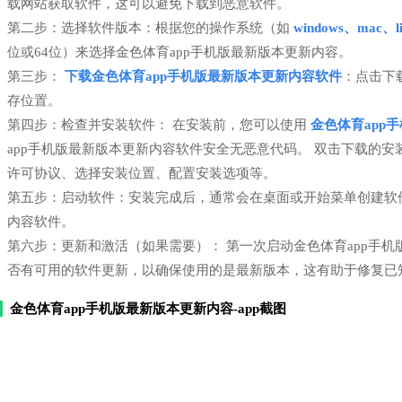
载网站获取软件，这可以避免下载到恶意软件。
第二步：选择软件版本：根据您的操作系统（如
windows、mac、li
位或64位）来选择金色体育app手机版最新版本更新内容。
第三步：
下载金色体育app手机版最新版本更新内容软件
：点击下
存位置。
第四步：检查并安装软件： 在安装前，您可以使用
金色体育app
app手机版最新版本更新内容软件安全无恶意代码。 双击下载的
许可协议、选择安装位置、配置安装选项等。
第五步：启动软件：安装完成后，通常会在桌面或开始菜单创建软件
内容软件。
第六步：更新和激活（如果需要）： 第一次启动金色体育app手
否有可用的软件更新，以确保使用的是最新版本，这有助于修复已
金色体育app手机版最新版本更新内容-app截图