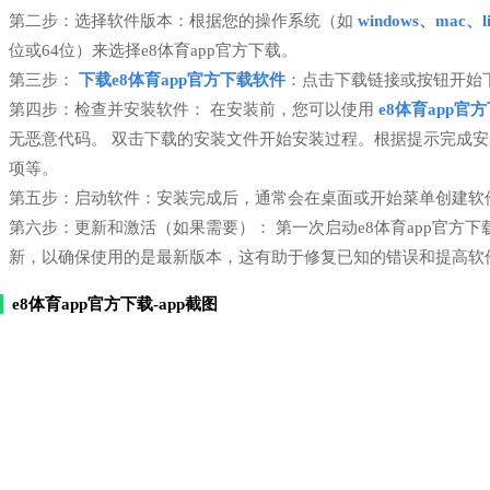
第二步：选择软件版本：根据您的操作系统（如
windows、mac、li
位或64位）来选择e8体育app官方下载。
第三步：
下载e8体育app官方下载软件
：点击下载链接或按钮开始
第四步：检查并安装软件： 在安装前，您可以使用
e8体育app官
无恶意代码。 双击下载的安装文件开始安装过程。根据提示完成
项等。
第五步：启动软件：安装完成后，通常会在桌面或开始菜单创建软件
第六步：更新和激活（如果需要）： 第一次启动e8体育app官
新，以确保使用的是最新版本，这有助于修复已知的错误和提高软
e8体育app官方下载-app截图