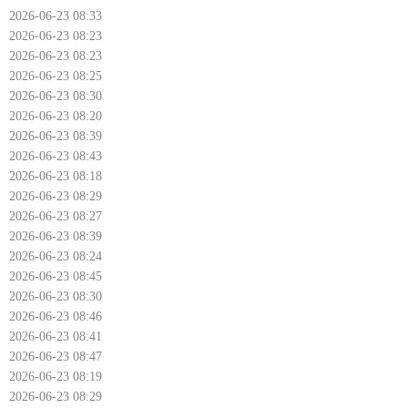
2026-06-23 08:33
2026-06-23 08:23
2026-06-23 08:23
2026-06-23 08:25
2026-06-23 08:30
2026-06-23 08:20
2026-06-23 08:39
2026-06-23 08:43
2026-06-23 08:18
2026-06-23 08:29
2026-06-23 08:27
2026-06-23 08:39
2026-06-23 08:24
2026-06-23 08:45
2026-06-23 08:30
2026-06-23 08:46
2026-06-23 08:41
2026-06-23 08:47
2026-06-23 08:19
2026-06-23 08:29