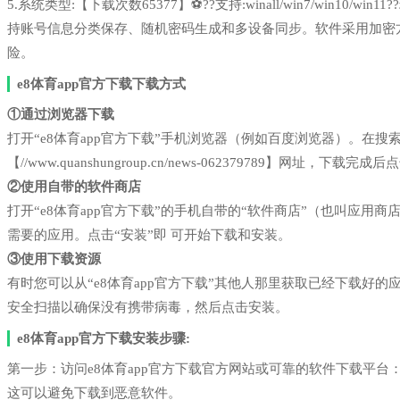
5.系统类型:【下载次数65377】⚽??支持:winall/win7/win1
持账号信息分类保存、随机密码生成和多设备同步。软件采用加密
险。
e8体育app官方下载下载方式
①通过浏览器下载
打开“e8体育app官方下载”手机浏览器（例如百度浏览器）。在
【//www.quanshungroup.cn/news-062379789】网址，下载完
②使用自带的软件商店
打开“e8体育app官方下载”的手机自带的“软件商店”（也叫应
需要的应用。点击“安装”即 可开始下载和安装。
③使用下载资源
有时您可以从“e8体育app官方下载”其他人那里获取已经下载好
安全扫描以确保没有携带病毒，然后点击安装。
e8体育app官方下载安装步骤:
第一步：访问e8体育app官方下载官方网站或可靠的软件下载平
这可以避免下载到恶意软件。