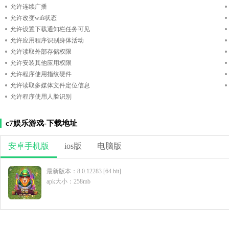
允许连续广播
允许改变wifi状态
允许设置下载通知栏任务可见
允许应用程序识别身体活动
允许读取外部存储权限
允许安装其他应用权限
允许程序使用指纹硬件
允许读取多媒体文件定位信息
允许程序使用人脸识别
c7娱乐游戏-下载地址
安卓手机版
ios版
电脑版
最新版本：8.0.12283 [64 bit]
apk大小：258mb