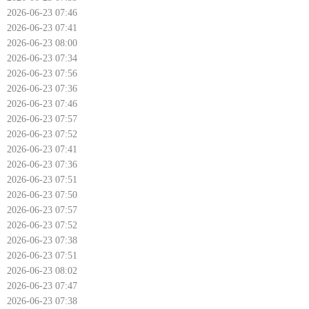
2026-06-23 07:46
2026-06-23 07:41
2026-06-23 08:00
2026-06-23 07:34
2026-06-23 07:56
2026-06-23 07:36
2026-06-23 07:46
2026-06-23 07:57
2026-06-23 07:52
2026-06-23 07:41
2026-06-23 07:36
2026-06-23 07:51
2026-06-23 07:50
2026-06-23 07:57
2026-06-23 07:52
2026-06-23 07:38
2026-06-23 07:51
2026-06-23 08:02
2026-06-23 07:47
2026-06-23 07:38