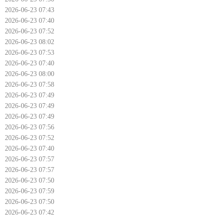
2026-06-23 07:43
2026-06-23 07:40
2026-06-23 07:52
2026-06-23 08:02
2026-06-23 07:53
2026-06-23 07:40
2026-06-23 08:00
2026-06-23 07:58
2026-06-23 07:49
2026-06-23 07:49
2026-06-23 07:49
2026-06-23 07:56
2026-06-23 07:52
2026-06-23 07:40
2026-06-23 07:57
2026-06-23 07:57
2026-06-23 07:50
2026-06-23 07:59
2026-06-23 07:50
2026-06-23 07:42