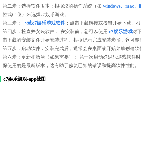
第二步：选择软件版本：根据您的操作系统（如
windows、mac、li
位或64位）来选择c7娱乐游戏。
第三步：
下载c7娱乐游戏软件
：点击下载链接或按钮开始下载。根
第四步：检查并安装软件： 在安装前，您可以使用
c7娱乐游戏
对
击下载的安装文件开始安装过程。根据提示完成安装步骤，这可能
第五步：启动软件：安装完成后，通常会在桌面或开始菜单创建软
第六步：更新和激活（如果需要）： 第一次启动c7娱乐游戏软件
保使用的是最新版本，这有助于修复已知的错误和提高软件性能。
c7娱乐游戏-app截图