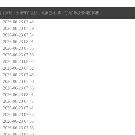
| | | |
声明：为遵守广告法，站点已将"第一","最"等极限词汇屏蔽
2026-06-23 07:43
2026-06-23 07:39
2026-06-23 07:54
2026-06-23 08:01
2026-06-23 07:35
2026-06-23 07:36
2026-06-23 08:02
2026-06-23 07:52
2026-06-23 07:45
2026-06-23 07:50
2026-06-23 07:36
2026-06-23 08:01
2026-06-23 07:47
2026-06-23 07:41
2026-06-23 07:55
2026-06-23 07:36
2026-06-23 07:36
2026-06-23 07:50