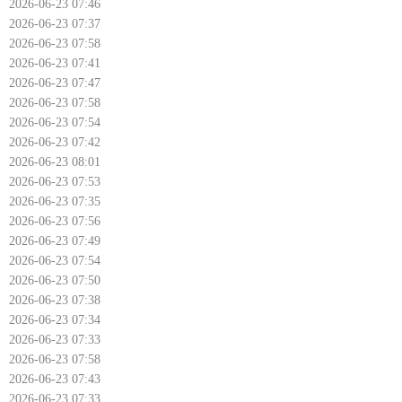
2026-06-23 07:46
2026-06-23 07:37
2026-06-23 07:58
2026-06-23 07:41
2026-06-23 07:47
2026-06-23 07:58
2026-06-23 07:54
2026-06-23 07:42
2026-06-23 08:01
2026-06-23 07:53
2026-06-23 07:35
2026-06-23 07:56
2026-06-23 07:49
2026-06-23 07:54
2026-06-23 07:50
2026-06-23 07:38
2026-06-23 07:34
2026-06-23 07:33
2026-06-23 07:58
2026-06-23 07:43
2026-06-23 07:33