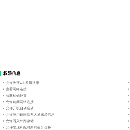
权限信息
允许改变wifi多播状态
查看网络连接
获取精确位置
允许访问网络连接
允许开机自动启动
允许应用访问联系人通讯录信息
允许写入外部存储
允许发现和配对新的蓝牙设备