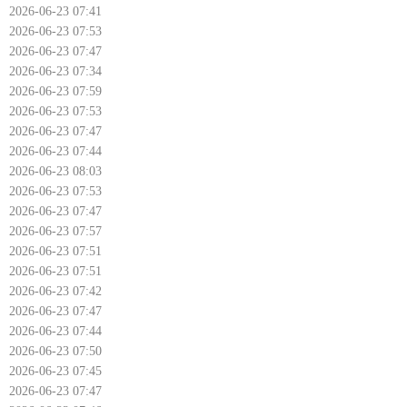
2026-06-23 07:41
2026-06-23 07:53
2026-06-23 07:47
2026-06-23 07:34
2026-06-23 07:59
2026-06-23 07:53
2026-06-23 07:47
2026-06-23 07:44
2026-06-23 08:03
2026-06-23 07:53
2026-06-23 07:47
2026-06-23 07:57
2026-06-23 07:51
2026-06-23 07:51
2026-06-23 07:42
2026-06-23 07:47
2026-06-23 07:44
2026-06-23 07:50
2026-06-23 07:45
2026-06-23 07:47