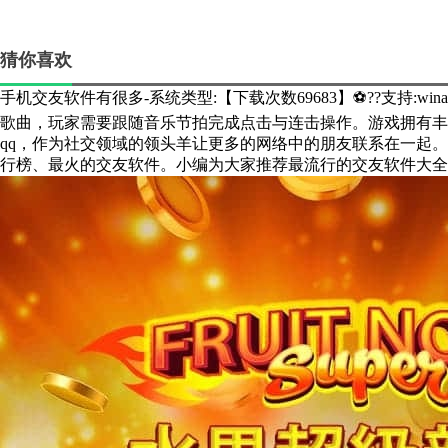
猜你喜欢
手机交友软件有很多-系统类型:【下载次数69683】⚽??支持:win
歌曲，玩家需要跟随音乐节拍完成点击与连击操作。游戏拥有丰
qq，作为社交领域的领头羊让更多的网络中的朋友联系在一起
行榜、最火的交友软件。小编为大家推荐最流行的交友软件大全