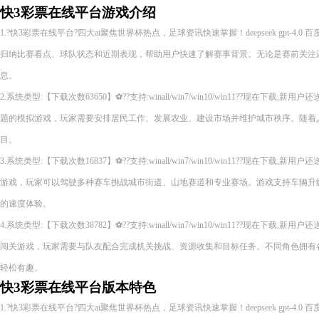
快3彩票在线平台游戏介绍
1.?快3彩票在线平台?四大ai聚焦世界杯热点，足球资讯快速掌握！deepseek gpt-4.0
归纳比赛看点、球队状态和近期表现，帮助用户快速了解赛事背景。无论是赛前关注
息。
2.系统类型:【下载次数63650】⚽??支持:winall/win7/win10/win11??现在下
题的模拟游戏，玩家需要安排居民工作、发展农业、建设市场并维护城市秩序。随着
目。
3.系统类型:【下载次数16837】⚽??支持:winall/win7/win10/win11??现在下
游戏，玩家可以驾驶多种赛车挑战城市街道、山地赛道和专业赛场。游戏支持车辆升
的速度体验。
4.系统类型:【下载次数38782】⚽??支持:winall/win7/win10/win11??现在下
闯关游戏，玩家需要与队友配合完成机关挑战、资源收集和目标任务。不同角色拥有
轻松有趣。
快3彩票在线平台版本特色
1.?快3彩票在线平台?四大ai聚焦世界杯热点，足球资讯快速掌握！deepseek gpt-4.0