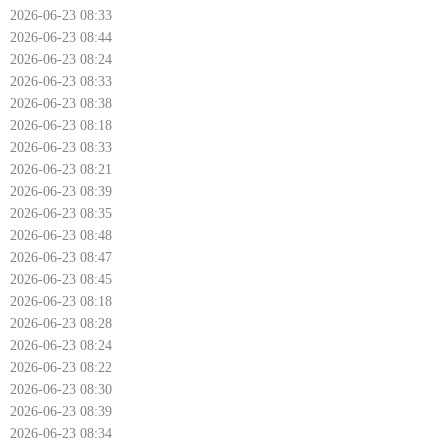
2026-06-23 08:33
2026-06-23 08:44
2026-06-23 08:24
2026-06-23 08:33
2026-06-23 08:38
2026-06-23 08:18
2026-06-23 08:33
2026-06-23 08:21
2026-06-23 08:39
2026-06-23 08:35
2026-06-23 08:48
2026-06-23 08:47
2026-06-23 08:45
2026-06-23 08:18
2026-06-23 08:28
2026-06-23 08:24
2026-06-23 08:22
2026-06-23 08:30
2026-06-23 08:39
2026-06-23 08:34