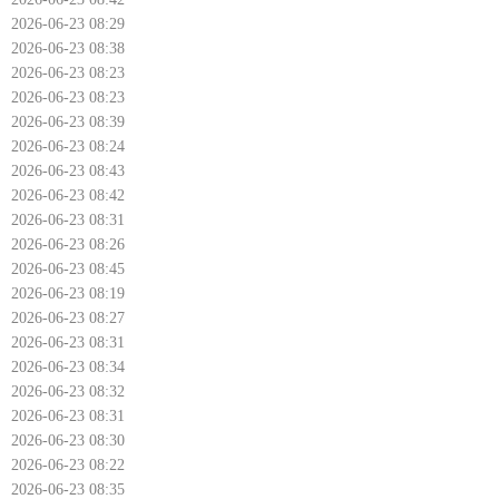
2026-06-23 08:29
2026-06-23 08:38
2026-06-23 08:23
2026-06-23 08:23
2026-06-23 08:39
2026-06-23 08:24
2026-06-23 08:43
2026-06-23 08:42
2026-06-23 08:31
2026-06-23 08:26
2026-06-23 08:45
2026-06-23 08:19
2026-06-23 08:27
2026-06-23 08:31
2026-06-23 08:34
2026-06-23 08:32
2026-06-23 08:31
2026-06-23 08:30
2026-06-23 08:22
2026-06-23 08:35