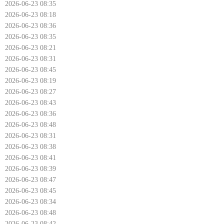
2026-06-23 08:35
2026-06-23 08:18
2026-06-23 08:36
2026-06-23 08:35
2026-06-23 08:21
2026-06-23 08:31
2026-06-23 08:45
2026-06-23 08:19
2026-06-23 08:27
2026-06-23 08:43
2026-06-23 08:36
2026-06-23 08:48
2026-06-23 08:31
2026-06-23 08:38
2026-06-23 08:41
2026-06-23 08:39
2026-06-23 08:47
2026-06-23 08:45
2026-06-23 08:34
2026-06-23 08:48
2026-06-23 08:42