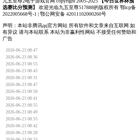
九五至尊2电子游戏官网 copyright 2005-2025
【今日世界杯预
选赛比分预测】
欢迎光临九五至尊517888的版权所有 鄂icp备
2022005668号-1 | 鄂公网安备 42011102000260号
声明：
本站非腾讯qq官方网站
所有软件和文章来自互联网 如
有异议 请与本站联系 本站为非赢利性网站 不接受任何赞助和
广告
2026-06-23 08:47
2026-06-23 08:36
2026-06-23 08:55
2026-06-23 08:43
2026-06-23 08:31
2026-06-23 08:47
2026-06-23 08:50
2026-06-23 08:41
2026-06-23 08:55
2026-06-23 08:49
2026-06-23 08:55
2026-06-23 08:42
2026-06-23 08:28
2026-06-23 08:33