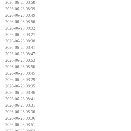
2026-06-23 08:50
2026-06-23 08:39
2026-06-23 08:49
2026-06-23 08:56
2026-06-23 08:32
2026-06-23 08:27
2026-06-23 08:38
2026-06-23 08:41
2026-06-23 08:47
2026-06-23 08:53
2026-06-23 08:50
2026-06-23 08:45
2026-06-23 08:29
2026-06-23 08:35
2026-06-23 08:46
2026-06-23 08:41
2026-06-23 08:31
2026-06-23 08:36
2026-06-23 08:36
2026-06-23 08:51
2026-06-23 08:53