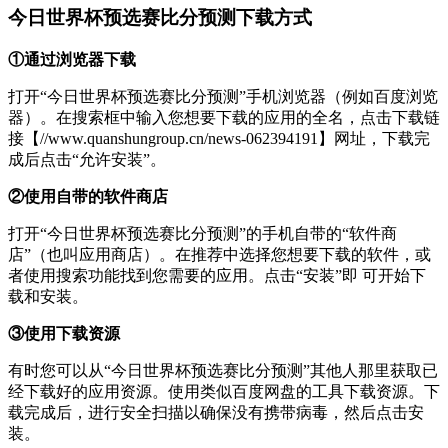
今日世界杯预选赛比分预测下载方式
①通过浏览器下载
打开“今日世界杯预选赛比分预测”手机浏览器（例如百度浏览
器）。在搜索框中输入您想要下载的应用的全名，点击下载链
接【//www.quanshungroup.cn/news-062394191】网址，下载完
成后点击“允许安装”。
②使用自带的软件商店
打开“今日世界杯预选赛比分预测”的手机自带的“软件商
店”（也叫应用商店）。在推荐中选择您想要下载的软件，或
者使用搜索功能找到您需要的应用。点击“安装”即 可开始下
载和安装。
③使用下载资源
有时您可以从“今日世界杯预选赛比分预测”其他人那里获取已
经下载好的应用资源。使用类似百度网盘的工具下载资源。下
载完成后，进行安全扫描以确保没有携带病毒，然后点击安
装。