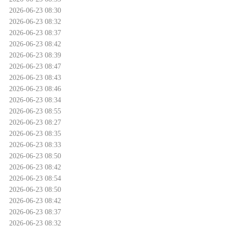
2026-06-23 08:30
2026-06-23 08:32
2026-06-23 08:37
2026-06-23 08:42
2026-06-23 08:39
2026-06-23 08:47
2026-06-23 08:43
2026-06-23 08:46
2026-06-23 08:34
2026-06-23 08:55
2026-06-23 08:27
2026-06-23 08:35
2026-06-23 08:33
2026-06-23 08:50
2026-06-23 08:42
2026-06-23 08:54
2026-06-23 08:50
2026-06-23 08:42
2026-06-23 08:37
2026-06-23 08:32