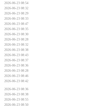
2026-06-23 08:54
2026-06-23 08:32
2026-06-23 08:29
2026-06-23 08:33
2026-06-23 08:47
2026-06-23 08:35
2026-06-23 08:30
2026-06-23 08:28
2026-06-23 08:32
2026-06-23 08:38
2026-06-23 08:43
2026-06-23 08:37
2026-06-23 08:36
2026-06-23 08:28
2026-06-23 08:46
2026-06-23 08:42
2026-06-23 08:36
2026-06-23 08:38
2026-06-23 08:55
2026-06-23 08:50