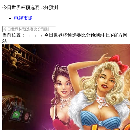
今日世界杯预选赛比分预测
电视市场
当前位置： → → → 今日世界杯预选赛比分预测(中国)-官方网
站