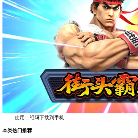
使用二维码下载到手机
本类热门推荐