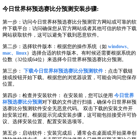
今日世界杯预选赛比分预测安装步骤:
第一步：访问今日世界杯预选赛比分预测官方网站或可靠的软
件下载平台：访问确保您从官方网站或者其他可信的软件下载
网站获取软件，这可以避免下载到恶意软件。
第二步：选择软件版本：根据您的操作系统（如
windows、
mac、linux
）选择合适的软件版本。有时候还需要根据系统的
位数（32位或64位）来选择今日世界杯预选赛比分预测。
第三步：
下载今日世界杯预选赛比分预测软件
：点击下载链
接或按钮开始下载。根据您的浏览器设置，可能会询问您保存
位置。
第四步：检查并安装软件： 在安装前，您可以使用
今日世界
杯预选赛比分预测
对下载的文件进行扫描，确保今日世界杯预
选赛比分预测软件安全无恶意代码。 双击下载的安装文件开
始安装过程。根据提示完成安装步骤，这可能包括接受许可协
议、选择安装位置、配置安装选项等。
第五步：启动软件：安装完成后，通常会在桌面或开始菜单创