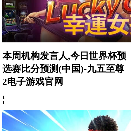
本周机构发言人,今日世界杯预
选赛比分预测(中国)-九五至尊
2电子游戏官网
1
1