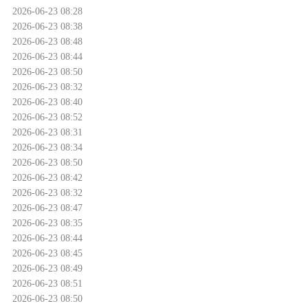
2026-06-23 08:28
2026-06-23 08:38
2026-06-23 08:48
2026-06-23 08:44
2026-06-23 08:50
2026-06-23 08:32
2026-06-23 08:40
2026-06-23 08:52
2026-06-23 08:31
2026-06-23 08:34
2026-06-23 08:50
2026-06-23 08:42
2026-06-23 08:32
2026-06-23 08:47
2026-06-23 08:35
2026-06-23 08:44
2026-06-23 08:45
2026-06-23 08:49
2026-06-23 08:51
2026-06-23 08:50