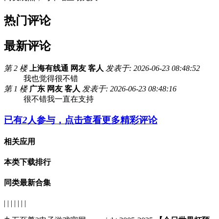
热门评论
最新评论
第 2 楼
上海有线通 网友 客人
发表于: 2026-06-23 08:48:52
我也觉得很不错
第 1 楼
广东 网友 客人
发表于: 2026-06-23 08:48:16
很不错我一直在支持
已有
2
人参与，点击查看更多精彩评论
相关应用
本类下载排行
同类最新合集
| | | | | | |