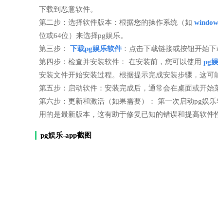
下载到恶意软件。
第二步：选择软件版本：根据您的操作系统（如
windo
位或64位）来选择pg娱乐。
第三步：
下载pg娱乐软件
：点击下载链接或按钮开始下
第四步：检查并安装软件： 在安装前，您可以使用
pg
安装文件开始安装过程。根据提示完成安装步骤，这可
第五步：启动软件：安装完成后，通常会在桌面或开始菜
第六步：更新和激活（如果需要）： 第一次启动pg娱
用的是最新版本，这有助于修复已知的错误和提高软件
pg娱乐-app截图