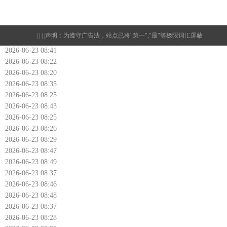
| | | |
声明：为遵守广告法，站点已将"第一","最"等极限词汇屏蔽
2026-06-23 08:41
2026-06-23 08:22
2026-06-23 08:20
2026-06-23 08:35
2026-06-23 08:25
2026-06-23 08:43
2026-06-23 08:25
2026-06-23 08:26
2026-06-23 08:29
2026-06-23 08:47
2026-06-23 08:49
2026-06-23 08:37
2026-06-23 08:46
2026-06-23 08:48
2026-06-23 08:37
2026-06-23 08:28