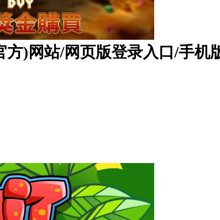
(官方)网站/网页版登录入口/手