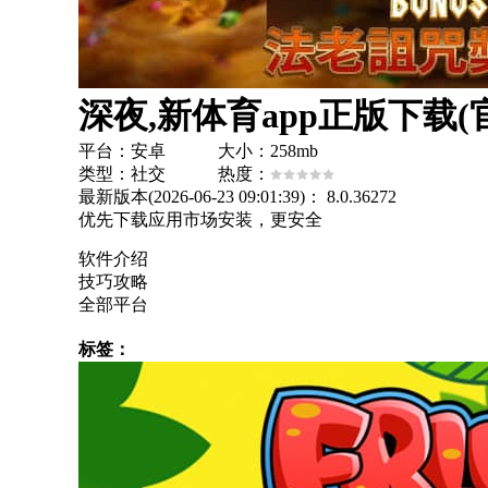
深夜,新体育app正版下载
平台：安卓 大小：258mb
类型：社交 热度：
最新版本(2026-06-23 09:01:39)：
8.0.36272
优先下载应用市场安装，更安全
软件介绍
技巧攻略
全部平台
标签：