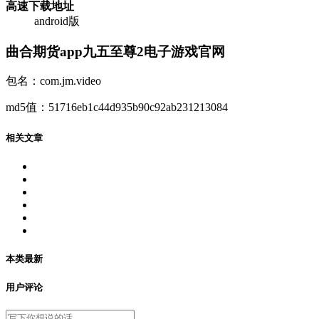
高速下载
地址
android版
曲合期货app九五至尊2电子游戏官网
包名：com.jm.video
md5值：51716eb1c44d935b90c92ab231213084
相关文章
本类最新
用户评论