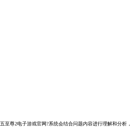
货app九五至尊2电子游戏官网?系统会结合问题内容进行理解和分析，