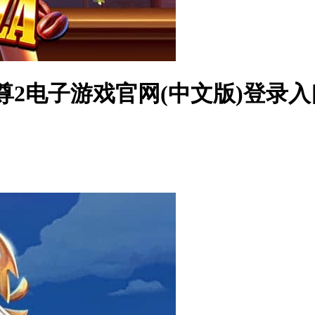
尊2电子游戏官网(中文版)登录入口