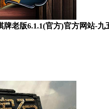
牌老版6.1.1(官方)官方网站-