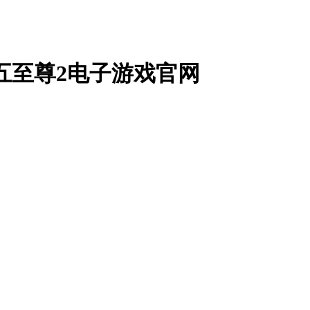
九五至尊2电子游戏官网