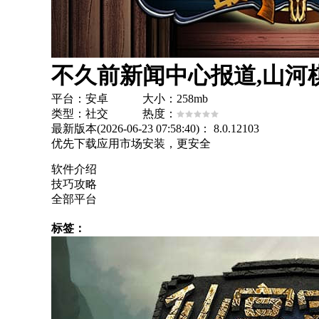
不久前新闻中心报道,山河棋
平台：安卓 大小：258mb
类型：社交 热度：
最新版本(2026-06-23 07:58:40)：
8.0.12103
优先下载应用市场安装，更安全
软件介绍
技巧攻略
全部平台
标签：