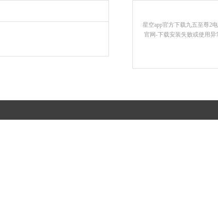
星空app官方下载九五至尊2
官网-下载安装失败或使用异