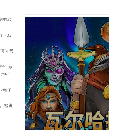
信的软
（32
询问您
空app
能包括
2电子
册。检查