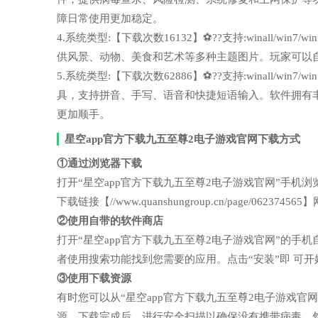
障日常使用更加稳定。
4.系统类型:【下载次数16132】⚽??支持:winall/wi
供风景、动物、美食和艺术等多种主题图片。玩家可以
5.系统类型:【下载次数62886】⚽??支持:winall/wi
具，支持拼音、手写、语音和快捷短语输入。软件拥有
更加顺手。
星空app官方下载九五至尊2电子游戏官网下载方式
①通过浏览器下载
打开“星空app官方下载九五至尊2电子游戏官网”手
下载链接【//www.quanshungroup.cn/page/062
②使用自带的软件商店
打开“星空app官方下载九五至尊2电子游戏官网”的手
者使用搜索功能找到您需要的应用。点击“安装”即 可
③使用下载资源
有时您可以从“星空app官方下载九五至尊2电子游戏
源。下载完成后，进行安全扫描以确保没有携带病毒，