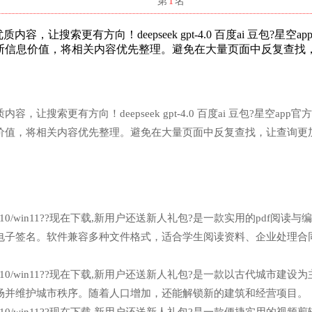
名
第
1
名
让搜索更有方向！deepseek gpt-4.0 百度ai 豆包?星空a
判断信息价值，将相关内容优先整理。避免在大量页面中反复查找
让搜索更有方向！deepseek gpt-4.0 百度ai 豆包?星空app官
息价值，将相关内容优先整理。避免在大量页面中反复查找，让查询更
7/win10/win11??现在下载,新用户还送新人礼包?是一款实用的pdf阅读与
电子签名。软件兼容多种文件格式，适合学生阅读资料、企业处理合
n7/win10/win11??现在下载,新用户还送新人礼包?是一款以古代城市建设
场并维护城市秩序。随着人口增加，还能解锁新的建筑和经营项目。