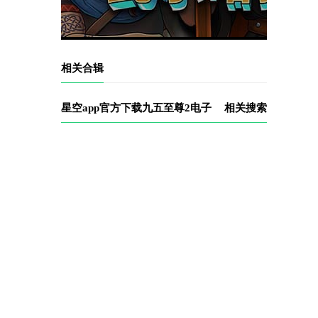
相关合辑
星空app官方下载九五至尊2电子
相关搜索
游戏官网