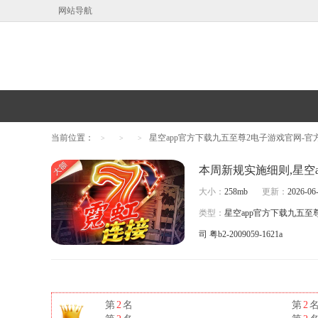
网站导航
当前位置：
星空app官方下载九五至尊2电子游戏官网-官
>
>
>
大小：
258mb
更新：
2026-06-
类型：
星空app官方下载九五至
司
粤b2-2009059-1621a
第
2
名
第
2