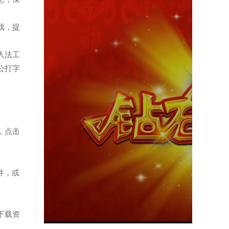
游戏，提
输入法工
公打字
，点击
件，或
下载资