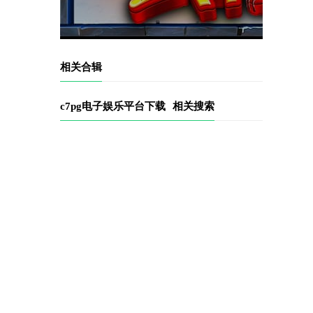
相关合辑
c7pg电子娱乐平台下载
相关搜索