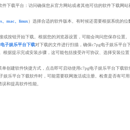
的软件下载平台：访问确保您从官方网站或者其他可信的软件下载网站
ws、mac、linux
）选择合适的软件版本。有时候还需要根据系统的位数
接或按钮开始下载。根据您的浏览器设置，可能会询问您保存位置。
pg电子娱乐平台下载
对下载的文件进行扫描，确保c7pg电子娱乐平台
程。根据提示完成安装步骤，这可能包括接受许可协议、选择安装位置
单创建软件快捷方式，点击即可启动使用c7pg电子娱乐平台下载软
g电子娱乐平台下载软件时，可能需要联网激活或注册。检查是否有可
错误和提高软件性能。