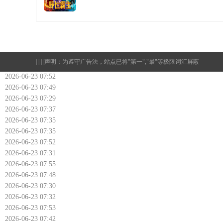
| | | |
声明：为遵守广告法，站点已将"第一","最"等极限词汇屏蔽
2026-06-23 07:52
2026-06-23 07:49
2026-06-23 07:29
2026-06-23 07:37
2026-06-23 07:35
2026-06-23 07:35
2026-06-23 07:52
2026-06-23 07:31
2026-06-23 07:55
2026-06-23 07:48
2026-06-23 07:30
2026-06-23 07:32
2026-06-23 07:53
2026-06-23 07:42