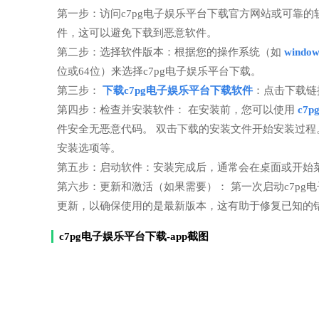
第一步：访问c7pg电子娱乐平台下载官方网站或可靠
件，这可以避免下载到恶意软件。
第二步：选择软件版本：根据您的操作系统（如
windo
位或64位）来选择c7pg电子娱乐平台下载。
第三步：
下载c7pg电子娱乐平台下载软件
：点击下载链
第四步：检查并安装软件： 在安装前，您可以使用
c7
件安全无恶意代码。 双击下载的安装文件开始安装过
安装选项等。
第五步：启动软件：安装完成后，通常会在桌面或开始菜
第六步：更新和激活（如果需要）： 第一次启动c7p
更新，以确保使用的是最新版本，这有助于修复已知的
c7pg电子娱乐平台下载-app截图