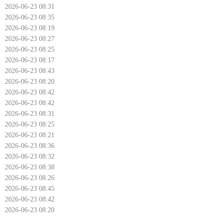
2026-06-23 08:31
2026-06-23 08:35
2026-06-23 08:19
2026-06-23 08:27
2026-06-23 08:25
2026-06-23 08:17
2026-06-23 08:43
2026-06-23 08:20
2026-06-23 08:42
2026-06-23 08:42
2026-06-23 08:31
2026-06-23 08:25
2026-06-23 08:21
2026-06-23 08:36
2026-06-23 08:32
2026-06-23 08:38
2026-06-23 08:26
2026-06-23 08:45
2026-06-23 08:42
2026-06-23 08:20