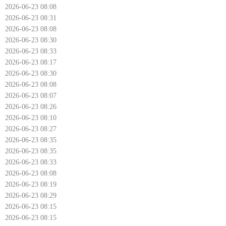
2026-06-23 08:08
2026-06-23 08:31
2026-06-23 08:08
2026-06-23 08:30
2026-06-23 08:33
2026-06-23 08:17
2026-06-23 08:30
2026-06-23 08:08
2026-06-23 08:07
2026-06-23 08:26
2026-06-23 08:10
2026-06-23 08:27
2026-06-23 08:35
2026-06-23 08:35
2026-06-23 08:33
2026-06-23 08:08
2026-06-23 08:19
2026-06-23 08:29
2026-06-23 08:15
2026-06-23 08:15