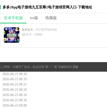
多多28pg电子游戏九五至尊2电子游戏官网入口-下载地址
安卓手机版
ios版
电脑版
最新版本：8.0.19279 [64 bit]
apk大小：258mb
| | | |
声明：为遵守广告法，站点已将"第一","最"等极限词汇屏蔽
2026-06-23 08:26
2026-06-23 08:19
2026-06-23 08:21
2026-06-23 08:20
2026-06-23 08:16
2026-06-23 08:16
2026-06-23 08:08