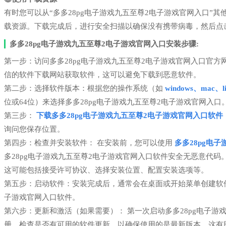
有时您可以从“多多28pg电子游戏九五至尊2电子游戏官网入口”
载资源。下载完成后，进行安全扫描以确保没有携带病毒，然后点
多多28pg电子游戏九五至尊2电子游戏官网入口安装步骤:
第一步：访问多多28pg电子游戏九五至尊2电子游戏官网入口官
信的软件下载网站获取软件，这可以避免下载到恶意软件。
第二步：选择软件版本：根据您的操作系统（如
windows、mac、li
位或64位）来选择多多28pg电子游戏九五至尊2电子游戏官网入口
第三步：
下载多多28pg电子游戏九五至尊2电子游戏官网入口软件
询问您保存位置。
第四步：检查并安装软件： 在安装前，您可以使用
多多28pg电
多28pg电子游戏九五至尊2电子游戏官网入口软件安全无恶意代
这可能包括接受许可协议、选择安装位置、配置安装选项等。
第五步：启动软件：安装完成后，通常会在桌面或开始菜单创建软件
子游戏官网入口软件。
第六步：更新和激活（如果需要）： 第一次启动多多28pg电子
册。检查是否有可用的软件更新，以确保使用的是最新版本，这有