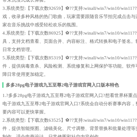
带来沉浸式成长体验。
3.系统类型:【下载次数92659】⚽??支持:winall/win7/win1
戏，收录多种风格的热门歌曲，玩家需要跟随音乐节拍完成点击与
家在音乐挑战中感受轻松欢乐的氛围。
4.系统类型:【下载次数86925】⚽??支持:winall/win7/win10
具，支持文档查看、页面合并、内容标注、格式转换和电子签名。
日常文档管理。
5.系统类型:【下载次数85319】⚽??支持:winall/win7/win1
件，提供病毒查杀、风险检测、系统修复和上网保护等功能。软件
障日常使用更加稳定。
多多28pg电子游戏九五至尊2电子游戏官网入口版本特色
1.?多多28pg电子游戏九五至尊2电子游戏官网入口?想看世界杯重点？四大ai
电子游戏九五至尊2电子游戏官网入口?系统会自动分析赛事内容
要内容可以更快掌握。
2.系统类型:【下载次数63525】⚽??支持:winall/win7/win1
件，提供智能抠图、滤镜美化、尺寸调整、背景替换和批量处理等
制作，适合电商设计、日常修图和社交内容创作。