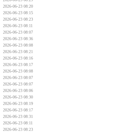
2026-06-23 08:20
2026-06-23 08:15
2026-06-23 08:23
2026-06-23 08:11
2026-06-23 08:07
2026-06-23 08:36
2026-06-23 08:08
2026-06-23 08:21
2026-06-23 08:16
2026-06-23 08:17
2026-06-23 08:08
2026-06-23 08:07
2026-06-23 08:07
2026-06-23 08:06
2026-06-23 08:30
2026-06-23 08:19
2026-06-23 08:17
2026-06-23 08:31
2026-06-23 08:11
2026-06-23 08:23