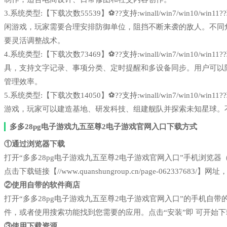
3.系统类型:【下载次数55539】⚽??支持:winall/win7/win1
闲游戏，玩家需要合理安排防御单位，阻挡不断来袭的敌人。不同
要灵活调整战术。
4.系统类型:【下载次数73469】⚽??支持:winall/win7/win1
具，支持文字记录、事项分类、定时提醒和多设备同步。用户可以
管理效率。
5.系统类型:【下载次数14050】⚽??支持:winall/win7/win1
游戏，玩家可以建造基地、研发科技、组建舰队并探索未知星球。
多多28pg电子游戏九五至尊2电子游戏官网入口下载方式
①通过浏览器下载
打开“多多28pg电子游戏九五至尊2电子游戏官网入口”手机浏览
点击下载链接【//www.quanshungroup.cn/page-06233768
②使用自带的软件商店
打开“多多28pg电子游戏九五至尊2电子游戏官网入口”的手机自
件，或者使用搜索功能找到您需要的应用。点击“安装”即 可开始
③使用下载资源