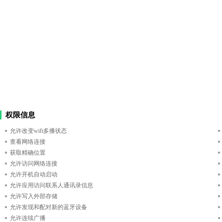
权限信息
允许改变wifi多播状态
查看网络连接
获取精确位置
允许访问网络连接
允许开机自动启动
允许应用访问联系人通讯录信息
允许写入外部存储
允许发现和配对新的蓝牙设备
允许连续广播