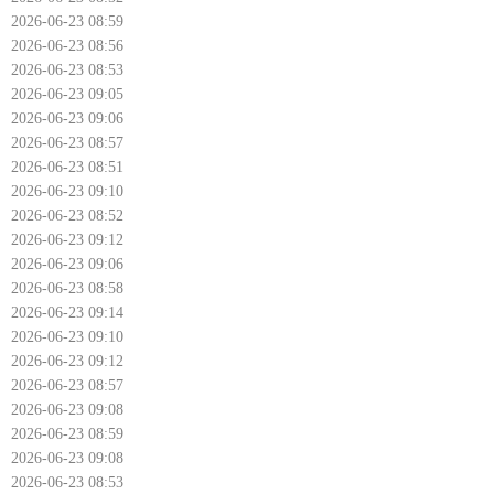
2026-06-23 08:59
2026-06-23 08:56
2026-06-23 08:53
2026-06-23 09:05
2026-06-23 09:06
2026-06-23 08:57
2026-06-23 08:51
2026-06-23 09:10
2026-06-23 08:52
2026-06-23 09:12
2026-06-23 09:06
2026-06-23 08:58
2026-06-23 09:14
2026-06-23 09:10
2026-06-23 09:12
2026-06-23 08:57
2026-06-23 09:08
2026-06-23 08:59
2026-06-23 09:08
2026-06-23 08:53