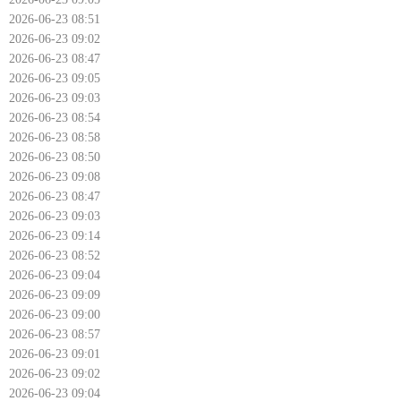
2026-06-23 08:51
2026-06-23 09:02
2026-06-23 08:47
2026-06-23 09:05
2026-06-23 09:03
2026-06-23 08:54
2026-06-23 08:58
2026-06-23 08:50
2026-06-23 09:08
2026-06-23 08:47
2026-06-23 09:03
2026-06-23 09:14
2026-06-23 08:52
2026-06-23 09:04
2026-06-23 09:09
2026-06-23 09:00
2026-06-23 08:57
2026-06-23 09:01
2026-06-23 09:02
2026-06-23 09:04