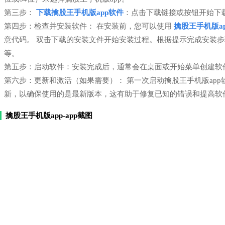
第三步：
下载擒股王手机版app软件
：点击下载链接或按钮开始下
第四步：检查并安装软件： 在安装前，您可以使用
擒股王手机版ap
意代码。 双击下载的安装文件开始安装过程。根据提示完成安装
等。
第五步：启动软件：安装完成后，通常会在桌面或开始菜单创建软件
第六步：更新和激活（如果需要）： 第一次启动擒股王手机版ap
新，以确保使用的是最新版本，这有助于修复已知的错误和提高软
擒股王手机版app-app截图