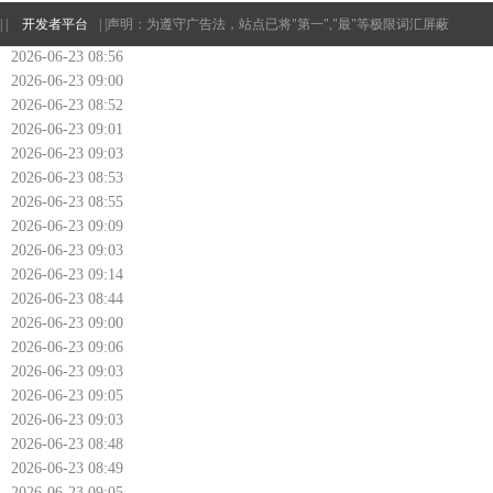
| |
开发者平台
| |
声明：为遵守广告法，站点已将"第一","最"等极限词汇屏蔽
2026-06-23 08:56
2026-06-23 09:00
2026-06-23 08:52
2026-06-23 09:01
2026-06-23 09:03
2026-06-23 08:53
2026-06-23 08:55
2026-06-23 09:09
2026-06-23 09:03
2026-06-23 09:14
2026-06-23 08:44
2026-06-23 09:00
2026-06-23 09:06
2026-06-23 09:03
2026-06-23 09:05
2026-06-23 09:03
2026-06-23 08:48
2026-06-23 08:49
2026-06-23 09:05