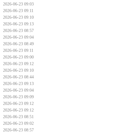
2026-06-23 09:03
2026-06-23 09:11
2026-06-23 09:10
2026-06-23 09:13
2026-06-23 08:57
2026-06-23 09:04
2026-06-23 08:49
2026-06-23 09:11
2026-06-23 09:00
2026-06-23 09:12
2026-06-23 09:10
2026-06-23 08:44
2026-06-23 09:13
2026-06-23 09:04
2026-06-23 09:09
2026-06-23 09:12
2026-06-23 09:12
2026-06-23 08:51
2026-06-23 09:02
2026-06-23 08:57