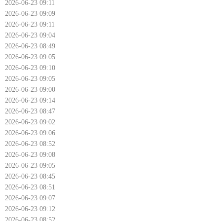
2026-06-23 09:11
2026-06-23 09:09
2026-06-23 09:11
2026-06-23 09:04
2026-06-23 08:49
2026-06-23 09:05
2026-06-23 09:10
2026-06-23 09:05
2026-06-23 09:00
2026-06-23 09:14
2026-06-23 08:47
2026-06-23 09:02
2026-06-23 09:06
2026-06-23 08:52
2026-06-23 09:08
2026-06-23 09:05
2026-06-23 08:45
2026-06-23 08:51
2026-06-23 09:07
2026-06-23 09:12
2026-06-23 08:52