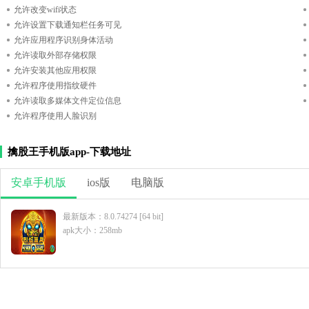
允许改变wifi状态
允许设置下载通知栏任务可见
允许应用程序识别身体活动
允许读取外部存储权限
允许安装其他应用权限
允许程序使用指纹硬件
允许读取多媒体文件定位信息
允许程序使用人脸识别
擒股王手机版app-下载地址
安卓手机版
ios版
电脑版
最新版本：8.0.74274 [64 bit]
apk大小：258mb