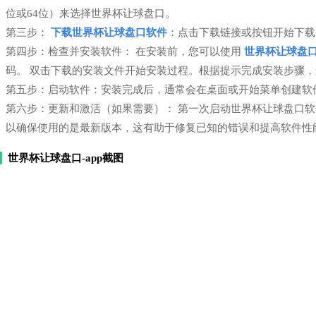
位或64位）来选择世界杯让球盘口。
第三步：
下载世界杯让球盘口软件
：点击下载链接或按钮开始下载
第四步：检查并安装软件： 在安装前，您可以使用
世界杯让球盘
码。 双击下载的安装文件开始安装过程。根据提示完成安装步骤
第五步：启动软件：安装完成后，通常会在桌面或开始菜单创建软
第六步：更新和激活（如果需要）： 第一次启动世界杯让球盘口
以确保使用的是最新版本，这有助于修复已知的错误和提高软件性
世界杯让球盘口-app截图