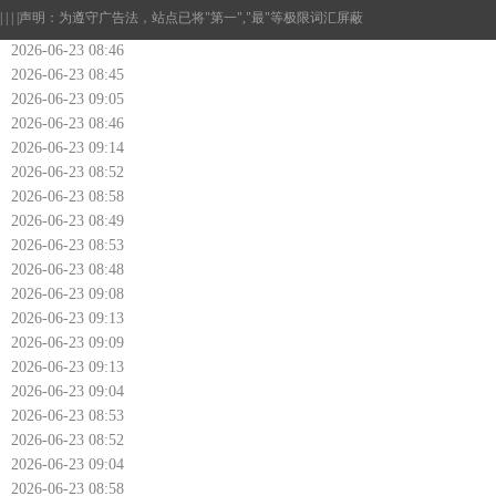
| | | |
声明：为遵守广告法，站点已将"第一","最"等极限词汇屏蔽
2026-06-23 08:46
2026-06-23 08:45
2026-06-23 09:05
2026-06-23 08:46
2026-06-23 09:14
2026-06-23 08:52
2026-06-23 08:58
2026-06-23 08:49
2026-06-23 08:53
2026-06-23 08:48
2026-06-23 09:08
2026-06-23 09:13
2026-06-23 09:09
2026-06-23 09:13
2026-06-23 09:04
2026-06-23 08:53
2026-06-23 08:52
2026-06-23 09:04
2026-06-23 08:58