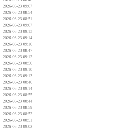
2026-06-23 09:07
2026-06-23 08:54
2026-06-23 08:51
2026-06-23 09:07
2026-06-23 09:13
2026-06-23 09:14
2026-06-23 09:10
2026-06-23 08:47
2026-06-23 09:12
2026-06-23 08:50
2026-06-23 09:10
2026-06-23 09:13
2026-06-23 08:46
2026-06-23 09:14
2026-06-23 08:55
2026-06-23 08:44
2026-06-23 08:59
2026-06-23 08:52
2026-06-23 08:51
2026-06-23 09:02