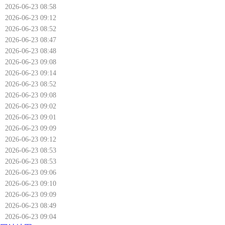
2026-06-23 08:58
2026-06-23 09:12
2026-06-23 08:52
2026-06-23 08:47
2026-06-23 08:48
2026-06-23 09:08
2026-06-23 09:14
2026-06-23 08:52
2026-06-23 09:08
2026-06-23 09:02
2026-06-23 09:01
2026-06-23 09:09
2026-06-23 09:12
2026-06-23 08:53
2026-06-23 08:53
2026-06-23 09:06
2026-06-23 09:10
2026-06-23 09:09
2026-06-23 08:49
2026-06-23 09:04