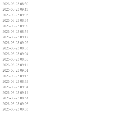
2026-06-23 08:50
2026-06-23 09:11
2026-06-23 09:03
2026-06-23 08:54
2026-06-23 09:09
2026-06-23 08:54
2026-06-23 09:12
2026-06-23 09:02
2026-06-23 08:53
2026-06-23 09:04
2026-06-23 08:55
2026-06-23 09:11
2026-06-23 09:01
2026-06-23 09:13
2026-06-23 08:53
2026-06-23 09:04
2026-06-23 09:14
2026-06-23 08:44
2026-06-23 09:06
2026-06-23 09:03