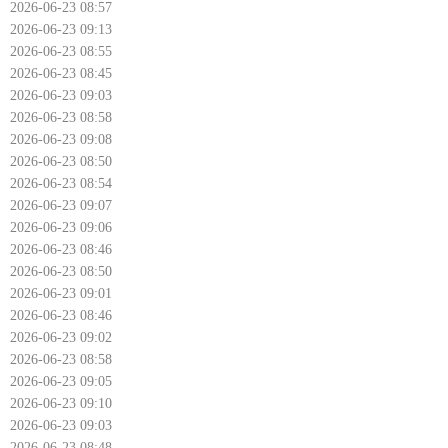
2026-06-23 08:57
2026-06-23 09:13
2026-06-23 08:55
2026-06-23 08:45
2026-06-23 09:03
2026-06-23 08:58
2026-06-23 09:08
2026-06-23 08:50
2026-06-23 08:54
2026-06-23 09:07
2026-06-23 09:06
2026-06-23 08:46
2026-06-23 08:50
2026-06-23 09:01
2026-06-23 08:46
2026-06-23 09:02
2026-06-23 08:58
2026-06-23 09:05
2026-06-23 09:10
2026-06-23 09:03
2026-06-23 08:48