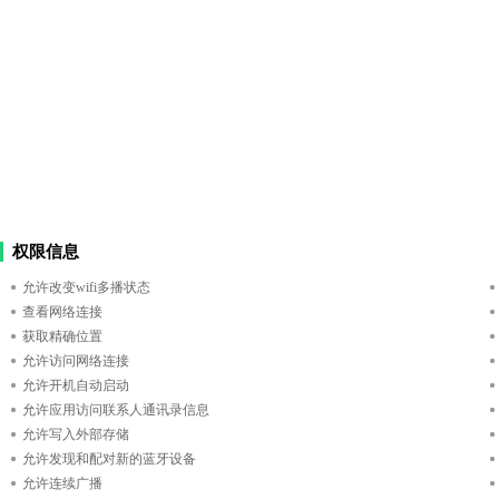
权限信息
允许改变wifi多播状态
查看网络连接
获取精确位置
允许访问网络连接
允许开机自动启动
允许应用访问联系人通讯录信息
允许写入外部存储
允许发现和配对新的蓝牙设备
允许连续广播