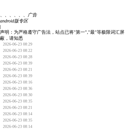
、、、、、、
广告
android版专区
|
声明：为严格遵守广告法，站点已将"第一","最"等极限词汇屏
蔽，请知悉
2026-06-23 08:29
2026-06-23 08:22
2026-06-23 08:28
2026-06-23 08:39
2026-06-23 08:21
2026-06-23 08:39
2026-06-23 08:16
2026-06-23 08:36
2026-06-23 08:30
2026-06-23 08:35
2026-06-23 08:21
2026-06-23 08:14
2026-06-23 08:35
2026-06-23 08:14