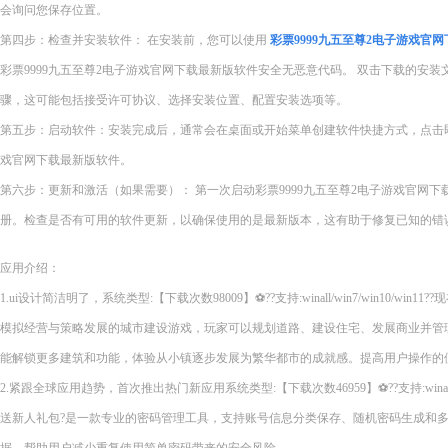
会询问您保存位置。
第四步：检查并安装软件： 在安装前，您可以使用
彩票9999九五至尊2电子游戏官
彩票9999九五至尊2电子游戏官网下载最新版软件安全无恶意代码。 双击下载的安
骤，这可能包括接受许可协议、选择安装位置、配置安装选项等。
第五步：启动软件：安装完成后，通常会在桌面或开始菜单创建软件快捷方式，点击即可
戏官网下载最新版软件。
第六步：更新和激活（如果需要）： 第一次启动彩票9999九五至尊2电子游戏官网
册。检查是否有可用的软件更新，以确保使用的是最新版本，这有助于修复已知的错
应用介绍：
1.ui设计简洁明了，系统类型:【下载次数98009】⚽??支持:winall/win7/win10/wi
模拟经营与策略发展的城市建设游戏，玩家可以规划道路、建设住宅、发展商业并管
能解锁更多建筑和功能，体验从小镇逐步发展为繁华都市的成就感。提高用户操作的
2.紧跟全球应用趋势，首次推出热门新应用系统类型:【下载次数46959】⚽??支持:winall/wi
送新人礼包?是一款专业的密码管理工具，支持账号信息分类保存、随机密码生成和