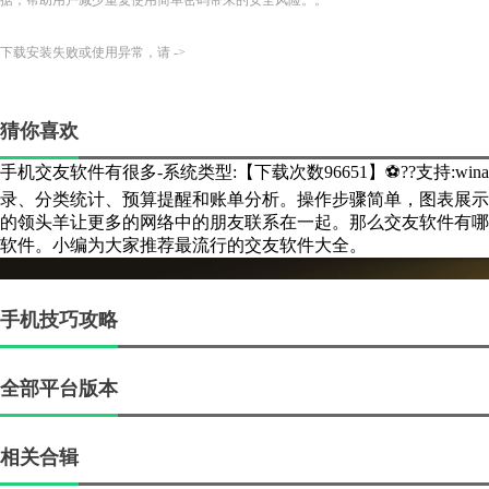
据，帮助用户减少重复使用简单密码带来的安全风险。。
下载安装失败或使用异常，请 ->
猜你喜欢
手机交友软件有很多-系统类型:【下载次数96651】⚽??支持:win
录、分类统计、预算提醒和账单分析。操作步骤简单，图表展示
的领头羊让更多的网络中的朋友联系在一起。那么交友软件有哪
软件。小编为大家推荐最流行的交友软件大全。
手机技巧攻略
全部平台版本
相关合辑