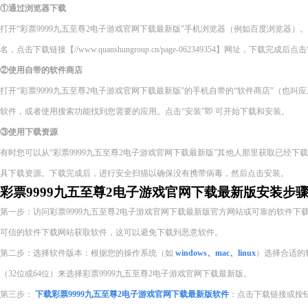
①通过浏览器下载
打开“彩票9999九五至尊2电子游戏官网下载最新版”手机浏览器（例如百度浏览器
名，点击下载链接【//www.quanshungroup.cn/page-062349354】网址，下载完成后
②使用自带的软件商店
打开“彩票9999九五至尊2电子游戏官网下载最新版”的手机自带的“软件商店”（也
软件，或者使用搜索功能找到您需要的应用。点击“安装”即 可开始下载和安装。
③使用下载资源
有时您可以从“彩票9999九五至尊2电子游戏官网下载最新版”其他人那里获取已经
具下载资源。下载完成后，进行安全扫描以确保没有携带病毒，然后点击安装。
彩票9999九五至尊2电子游戏官网下载最新版安装步骤
第一步：访问彩票9999九五至尊2电子游戏官网下载最新版官方网站或可靠的软件下
可信的软件下载网站获取软件，这可以避免下载到恶意软件。
第二步：选择软件版本：根据您的操作系统（如
windows、mac、linux
）选择合适的
（32位或64位）来选择彩票9999九五至尊2电子游戏官网下载最新版。
第三步：
下载彩票9999九五至尊2电子游戏官网下载最新版软件
：点击下载链接或按