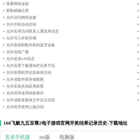
查看网络连接
获取精确位置
允许访问网络连接
允许开机自动启动
允许应用访问联系人通讯录信息
允许写入外部存储
允许发现和配对新的蓝牙设备
允许连续广播
允许改变wifi状态
允许设置下载通知栏任务可见
允许应用程序识别身体活动
允许读取外部存储权限
允许安装其他应用权限
允许程序使用指纹硬件
允许读取多媒体文件定位信息
允许程序使用人脸识别
168飞艇九五至尊2电子游戏官网开奖结果记录历史-下载地址
安卓手机版
ios版
电脑版