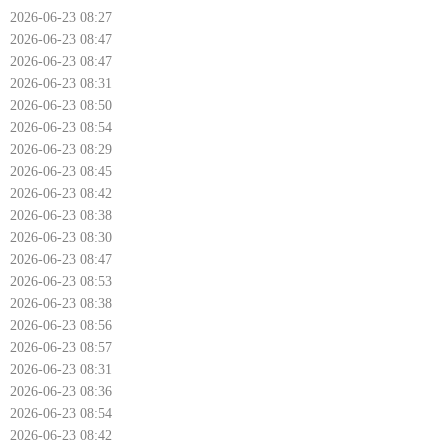
2026-06-23 08:27
2026-06-23 08:47
2026-06-23 08:47
2026-06-23 08:31
2026-06-23 08:50
2026-06-23 08:54
2026-06-23 08:29
2026-06-23 08:45
2026-06-23 08:42
2026-06-23 08:38
2026-06-23 08:30
2026-06-23 08:47
2026-06-23 08:53
2026-06-23 08:38
2026-06-23 08:56
2026-06-23 08:57
2026-06-23 08:31
2026-06-23 08:36
2026-06-23 08:54
2026-06-23 08:42