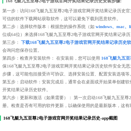
168飞艇九五至尊2电子游戏官网开奖结果记录历史安装步骤:
第一步：访问168飞艇九五至尊2电子游戏官网开奖结果记录历史
可信的软件下载网站获取软件，这可以避免下载到恶意软件。
第二步：选择软件版本：根据您的操作系统（如
windows、mac、li
位或64位）来选择168飞艇九五至尊2电子游戏官网开奖结果记录
第三步：
下载168飞艇九五至尊2电子游戏官网开奖结果记录历史
会询问您保存位置。
第四步：检查并安装软件： 在安装前，您可以使用
168飞艇九五
保168飞艇九五至尊2电子游戏官网开奖结果记录历史软件安全无
步骤，这可能包括接受许可协议、选择安装位置、配置安装选项等
第五步：启动软件：安装完成后，通常会在桌面或开始菜单创建软件
开奖结果记录历史软件。
第六步：更新和激活（如果需要）： 第一次启动168飞艇九五至
册。检查是否有可用的软件更新，以确保使用的是最新版本，这有
168飞艇九五至尊2电子游戏官网开奖结果记录历史-app截图