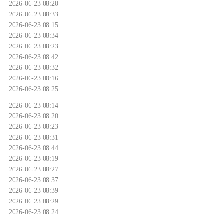
2026-06-23 08:20
2026-06-23 08:33
2026-06-23 08:15
2026-06-23 08:34
2026-06-23 08:23
2026-06-23 08:42
2026-06-23 08:32
2026-06-23 08:16
2026-06-23 08:25
2026-06-23 08:14
2026-06-23 08:20
2026-06-23 08:23
2026-06-23 08:31
2026-06-23 08:44
2026-06-23 08:19
2026-06-23 08:27
2026-06-23 08:37
2026-06-23 08:39
2026-06-23 08:29
2026-06-23 08:24