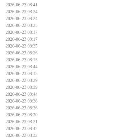
2026-06-23 08:41
2026-06-23 08:24
2026-06-23 08:24
2026-06-23 08:25
2026-06-23 08:17
2026-06-23 08:17
2026-06-23 08:35
2026-06-23 08:26
2026-06-23 08:15
2026-06-23 08:44
2026-06-23 08:15
2026-06-23 08:29
2026-06-23 08:39
2026-06-23 08:44
2026-06-23 08:38
2026-06-23 08:36
2026-06-23 08:20
2026-06-23 08:21
2026-06-23 08:42
2026-06-23 08:32