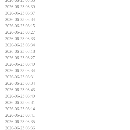
2026-06-23 08:33
2026-06-23 08:39
2026-06-23 08:37
2026-06-23 08:34
2026-06-23 08:15
2026-06-23 08:27
2026-06-23 08:33
2026-06-23 08:34
2026-06-23 08:18
2026-06-23 08:27
2026-06-23 08:40
2026-06-23 08:34
2026-06-23 08:31
2026-06-23 08:34
2026-06-23 08:43
2026-06-23 08:40
2026-06-23 08:31
2026-06-23 08:14
2026-06-23 08:41
2026-06-23 08:35
2026-06-23 08:36