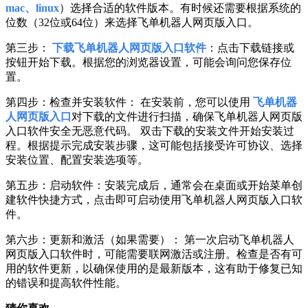
mac、linux
）选择合适的软件版本。有时候还需要根据系统的
位数（32位或64位）来选择飞单机器人网页版入口。
第三步：
下载飞单机器人网页版入口软件
：点击下载链接或
按钮开始下载。根据您的浏览器设置，可能会询问您保存位
置。
第四步：检查并安装软件： 在安装前，您可以使用
飞单机器
人网页版入口
对下载的文件进行扫描，确保飞单机器人网页版
入口软件安全无恶意代码。 双击下载的安装文件开始安装过
程。根据提示完成安装步骤，这可能包括接受许可协议、选择
安装位置、配置安装选项等。
第五步：启动软件：安装完成后，通常会在桌面或开始菜单创
建软件快捷方式，点击即可启动使用飞单机器人网页版入口软
件。
第六步：更新和激活（如果需要）： 第一次启动飞单机器人
网页版入口软件时，可能需要联网激活或注册。检查是否有可
用的软件更新，以确保使用的是最新版本，这有助于修复已知
的错误和提高软件性能。