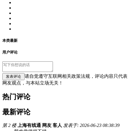
本类最新
用户评论
请自觉遵守互联网相关政策法规，评论内容只代表
网友观点，与本站立场无关！
热门评论
最新评论
第 2 楼
上海有线通 网友 客人
发表于: 2026-06-23 08:38:39