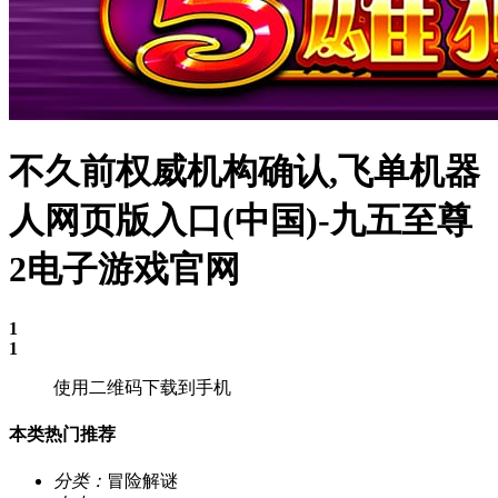
不久前权威机构确认,飞单机器
人网页版入口(中国)-九五至尊
2电子游戏官网
1
1
使用二维码下载到手机
本类热门推荐
分类：
冒险解谜