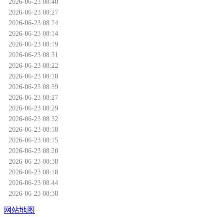
2026-06-23 08:40
2026-06-23 08:27
2026-06-23 08:24
2026-06-23 08:14
2026-06-23 08:19
2026-06-23 08:31
2026-06-23 08:22
2026-06-23 08:18
2026-06-23 08:39
2026-06-23 08:27
2026-06-23 08:29
2026-06-23 08:32
2026-06-23 08:18
2026-06-23 08:15
2026-06-23 08:20
2026-06-23 08:38
2026-06-23 08:18
2026-06-23 08:44
2026-06-23 08:38
网站地图