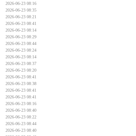
2026-06-23 08:16
2026-06-23 08:35
2026-06-23 08:21
2026-06-23 08:41
2026-06-23 08:14
2026-06-23 08:29
2026-06-23 08:44
2026-06-23 08:24
2026-06-23 08:14
2026-06-23 08:37
2026-06-23 08:20
2026-06-23 08:41
2026-06-23 08:38
2026-06-23 08:41
2026-06-23 08:41
2026-06-23 08:16
2026-06-23 08:40
2026-06-23 08:22
2026-06-23 08:44
2026-06-23 08:40