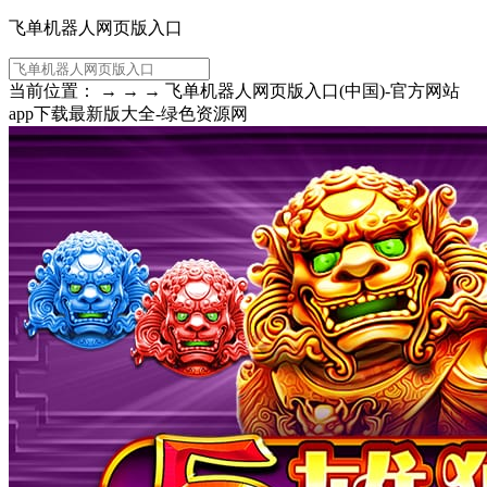
飞单机器人网页版入口
当前位置： → → → 飞单机器人网页版入口(中国)-官方网站
app下载最新版大全-绿色资源网