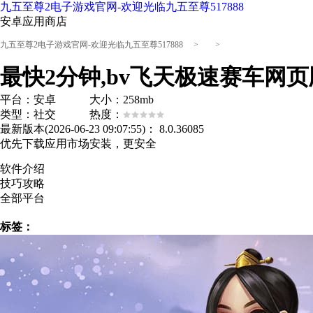
九五至尊2电子游戏官网-欢迎光临九五至尊517888
安卓应用商店
九五至尊2电子游戏官网-欢迎光临九五至尊517888
> >
最快2分钟,bv飞天极速赛车网页
平台：安卓 大小：258mb
类型：社交 热度：
最新版本(2026-06-23 09:07:55)：
8.0.36085
优先下载应用市场安装，更安全
软件介绍
技巧攻略
全部平台
标签：