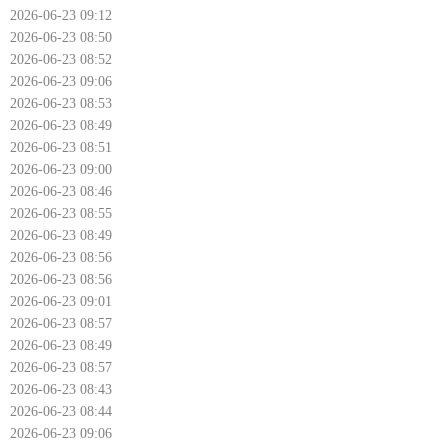
2026-06-23 09:12
2026-06-23 08:50
2026-06-23 08:52
2026-06-23 09:06
2026-06-23 08:53
2026-06-23 08:49
2026-06-23 08:51
2026-06-23 09:00
2026-06-23 08:46
2026-06-23 08:55
2026-06-23 08:49
2026-06-23 08:56
2026-06-23 08:56
2026-06-23 09:01
2026-06-23 08:57
2026-06-23 08:49
2026-06-23 08:57
2026-06-23 08:43
2026-06-23 08:44
2026-06-23 09:06