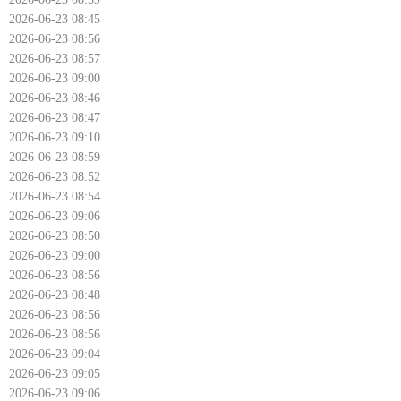
2026-06-23 08:45
2026-06-23 08:56
2026-06-23 08:57
2026-06-23 09:00
2026-06-23 08:46
2026-06-23 08:47
2026-06-23 09:10
2026-06-23 08:59
2026-06-23 08:52
2026-06-23 08:54
2026-06-23 09:06
2026-06-23 08:50
2026-06-23 09:00
2026-06-23 08:56
2026-06-23 08:48
2026-06-23 08:56
2026-06-23 08:56
2026-06-23 09:04
2026-06-23 09:05
2026-06-23 09:06