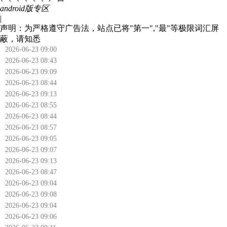
android版专区
|
声明：为严格遵守广告法，站点已将"第一","最"等极限词汇屏
蔽，请知悉
2026-06-23 09:00
2026-06-23 08:43
2026-06-23 09:09
2026-06-23 08:44
2026-06-23 09:13
2026-06-23 08:55
2026-06-23 08:44
2026-06-23 08:57
2026-06-23 09:05
2026-06-23 09:07
2026-06-23 09:13
2026-06-23 08:47
2026-06-23 09:04
2026-06-23 09:08
2026-06-23 09:04
2026-06-23 09:06