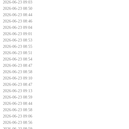
2026-06-23 09:03
2026-06-23 08:50
2026-06-23 08:44
2026-06-23 08:46
2026-06-23 09:04
2026-06-23 09:01
2026-06-23 08:53
2026-06-23 08:55
2026-06-23 08:51
2026-06-23 08:54
2026-06-23 08:47
2026-06-23 08:58
2026-06-23 09:10
2026-06-23 08:47
2026-06-23 09:13
2026-06-23 08:59
2026-06-23 08:44
2026-06-23 08:58
2026-06-23 09:06
2026-06-23 08:56
2026-06-23 08:59