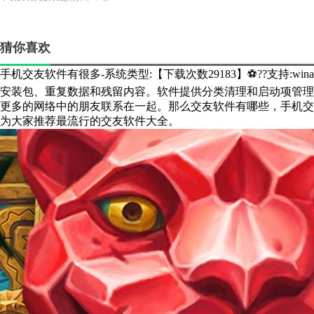
猜你喜欢
手机交友软件有很多-系统类型:【下载次数29183】⚽??支持:win
安装包、重复数据和残留内容。软件提供分类清理和启动项管理
更多的网络中的朋友联系在一起。那么交友软件有哪些，手机交
为大家推荐最流行的交友软件大全。