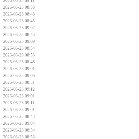
2026-06-23 09:11
2026-06-23 08:58
2026-06-23 08:48
2026-06-23 08:45
2026-06-23 09:07
2026-06-23 08:43
2026-06-23 09:09
2026-06-23 08:54
2026-06-23 08:53
2026-06-23 08:48
2026-06-23 09:01
2026-06-23 09:06
2026-06-23 08:51
2026-06-23 09:12
2026-06-23 09:01
2026-06-23 09:11
2026-06-23 09:01
2026-06-23 08:43
2026-06-23 09:04
2026-06-23 08:54
2026-06-23 08:53