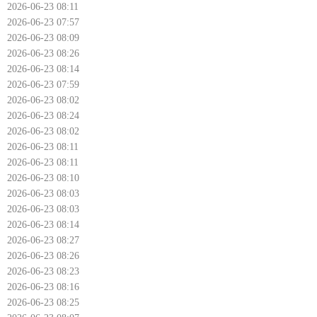
2026-06-23 08:11
2026-06-23 07:57
2026-06-23 08:09
2026-06-23 08:26
2026-06-23 08:14
2026-06-23 07:59
2026-06-23 08:02
2026-06-23 08:24
2026-06-23 08:02
2026-06-23 08:11
2026-06-23 08:11
2026-06-23 08:10
2026-06-23 08:03
2026-06-23 08:03
2026-06-23 08:14
2026-06-23 08:27
2026-06-23 08:26
2026-06-23 08:23
2026-06-23 08:16
2026-06-23 08:25