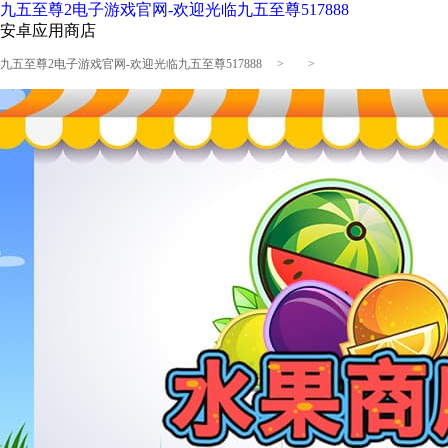
九五至尊2电子游戏官网-欢迎光临九五至尊517888
安卓应用商店
九五至尊2电子游戏官网-欢迎光临九五至尊517888
> >