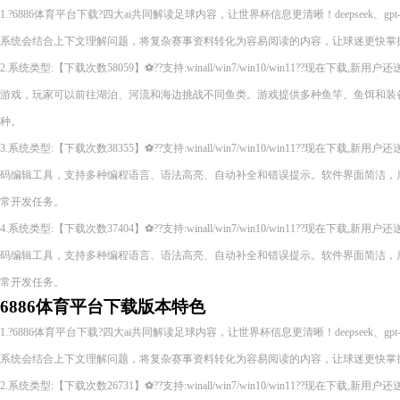
1.?6886体育平台下载?四大ai共同解读足球内容，让世界杯信息更清晰！deepseek、gpt-
系统会结合上下文理解问题，将复杂赛事资料转化为容易阅读的内容，让球迷更快掌
2.系统类型:【下载次数58059】⚽??支持:winall/win7/win10/win11??现在下
游戏，玩家可以前往湖泊、河流和海边挑战不同鱼类。游戏提供多种鱼竿、鱼饵和装
种。
3.系统类型:【下载次数38355】⚽??支持:winall/win7/win10/win11??现在下
码编辑工具，支持多种编程语言、语法高亮、自动补全和错误提示。软件界面简洁，
常开发任务。
4.系统类型:【下载次数37404】⚽??支持:winall/win7/win10/win11??现在下
码编辑工具，支持多种编程语言、语法高亮、自动补全和错误提示。软件界面简洁，
常开发任务。
6886体育平台下载版本特色
1.?6886体育平台下载?四大ai共同解读足球内容，让世界杯信息更清晰！deepseek、gpt-
系统会结合上下文理解问题，将复杂赛事资料转化为容易阅读的内容，让球迷更快掌
2.系统类型:【下载次数26731】⚽??支持:winall/win7/win10/win11??现在下