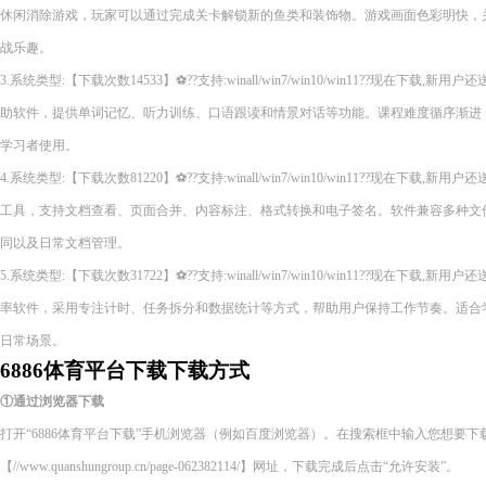
休闲消除游戏，玩家可以通过完成关卡解锁新的鱼类和装饰物。游戏画面色彩明快，
战乐趣。
3.系统类型:【下载次数14533】⚽??支持:winall/win7/win10/win11??现在下
助软件，提供单词记忆、听力训练、口语跟读和情景对话等功能。课程难度循序渐进
学习者使用。
4.系统类型:【下载次数81220】⚽??支持:winall/win7/win10/win11??现在下载
工具，支持文档查看、页面合并、内容标注、格式转换和电子签名。软件兼容多种文
同以及日常文档管理。
5.系统类型:【下载次数31722】⚽??支持:winall/win7/win10/win11??现在下
率软件，采用专注计时、任务拆分和数据统计等方式，帮助用户保持工作节奏。适合
日常场景。
6886体育平台下载下载方式
①通过浏览器下载
打开“6886体育平台下载”手机浏览器（例如百度浏览器）。在搜索框中输入您想要
【//www.quanshungroup.cn/page-062382114/】网址，下载完成后点击“允许安装”。