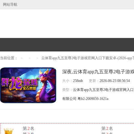
网站导航
当前位置：
云体育app九五至尊2电子游戏官网入口下载安卓-(2026-app下载io
>
>
>
大小：
258mb
更新：
2026-06-23 08:56:54
类型：
云体育app九五至尊2电子游戏官网入
有限公司
粤b2-2009059-1621a
第
2
名
第
2
名